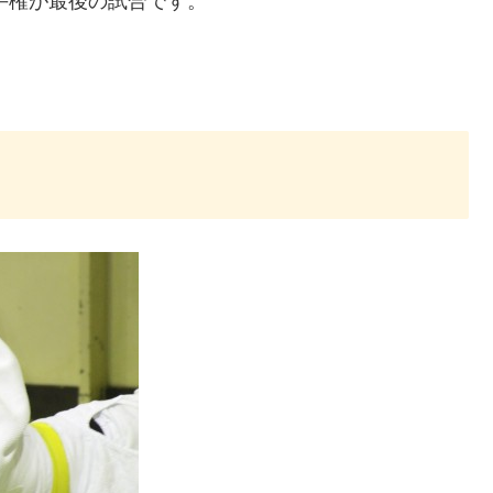
選手権が最後の試合です。