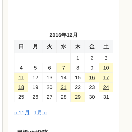
2016年12月
日
月
火
水
木
金
土
1
2
3
4
5
6
7
8
9
10
11
12
13
14
15
16
17
18
19
20
21
22
23
24
25
26
27
28
29
30
31
« 11月
1月 »