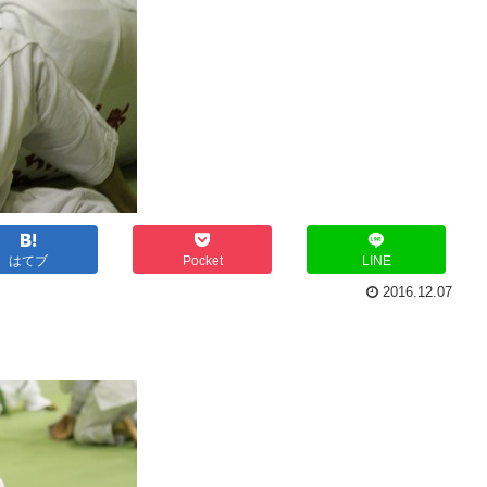
はてブ
Pocket
LINE
2016.12.07