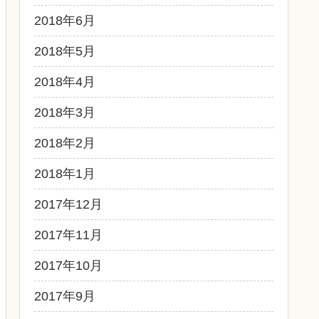
2018年6月
2018年5月
2018年4月
2018年3月
2018年2月
2018年1月
2017年12月
2017年11月
2017年10月
2017年9月