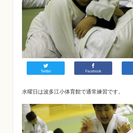
Twitter
Facebook
水曜日は波多江小体育館で通常練習です。