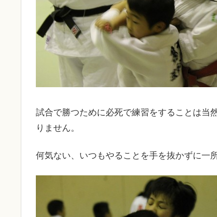
試合で勝つために必死で練習をすることは当
りません。
何気ない、いつもやることを手を抜かずに一