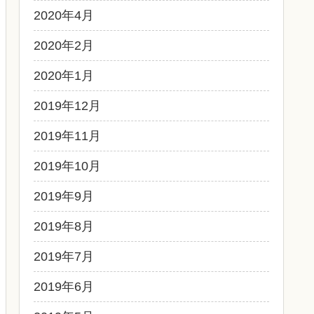
2020年4月
2020年2月
2020年1月
2019年12月
2019年11月
2019年10月
2019年9月
2019年8月
2019年7月
2019年6月