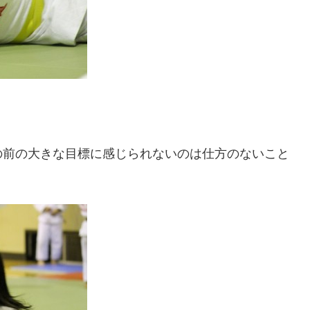
の前の大きな目標に感じられないのは仕方のないこと