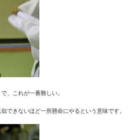
うで、これが一番難しい。
真似できないほど一所懸命にやるという意味です。