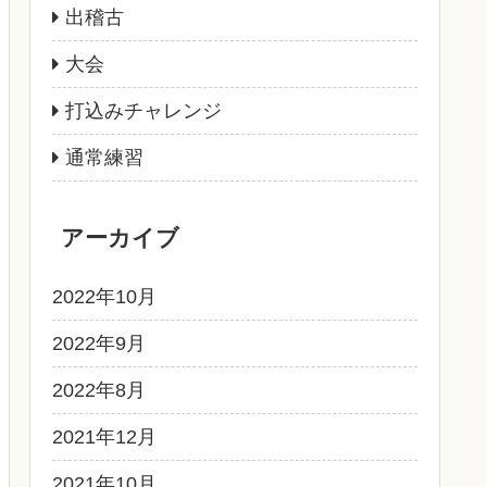
出稽古
大会
打込みチャレンジ
通常練習
アーカイブ
2022年10月
2022年9月
2022年8月
2021年12月
2021年10月