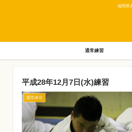
福岡県
通常練習
平成28年12月7日(水)練習
通常練習