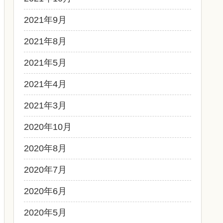
2021年9月
2021年8月
2021年5月
2021年4月
2021年3月
2020年10月
2020年8月
2020年7月
2020年6月
2020年5月