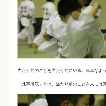
当たり前のことを当たり前にやる。簡単なよ
「凡事徹底」とは、当たり前のことを人には