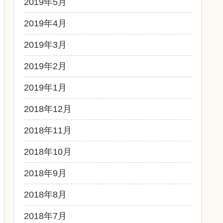
2019年5月
2019年4月
2019年3月
2019年2月
2019年1月
2018年12月
2018年11月
2018年10月
2018年9月
2018年8月
2018年7月