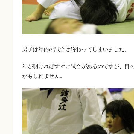
男子は年内の試合は終わってしまいました。
年が明ければすぐに試合があるのですが、目
かもしれません。