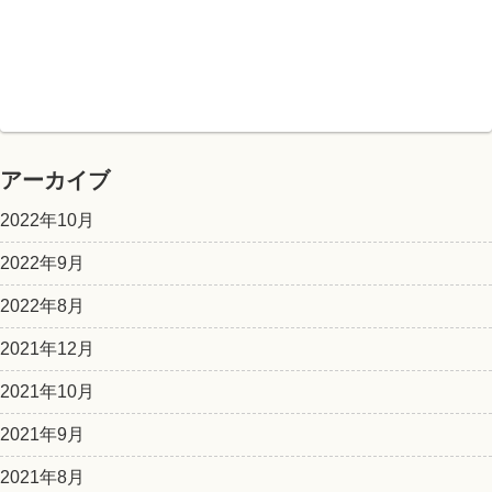
アーカイブ
2022年10月
2022年9月
2022年8月
2021年12月
2021年10月
2021年9月
2021年8月