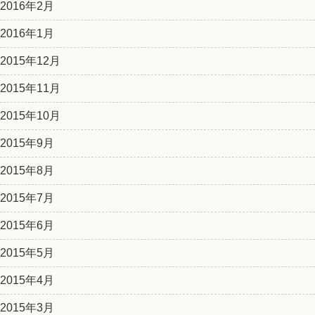
2016年2月
2016年1月
2015年12月
2015年11月
2015年10月
2015年9月
2015年8月
2015年7月
2015年6月
2015年5月
2015年4月
2015年3月