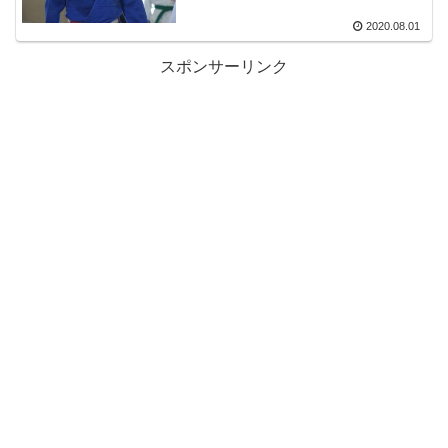
2020.08.01
スポンサーリンク