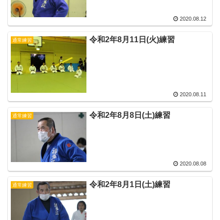
2020.08.12
令和2年8月11日(火)練習
通常練習
2020.08.11
令和2年8月8日(土)練習
通常練習
2020.08.08
令和2年8月1日(土)練習
通常練習