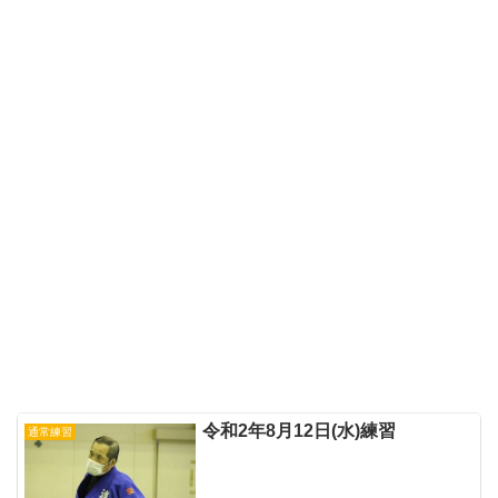
令和2年8月12日(水)練習
通常練習