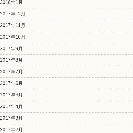
2018年1月
2017年12月
2017年11月
2017年10月
2017年9月
2017年8月
2017年7月
2017年6月
2017年5月
2017年4月
2017年3月
2017年2月