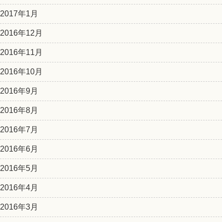
2017年1月
2016年12月
2016年11月
2016年10月
2016年9月
2016年8月
2016年7月
2016年6月
2016年5月
2016年4月
2016年3月