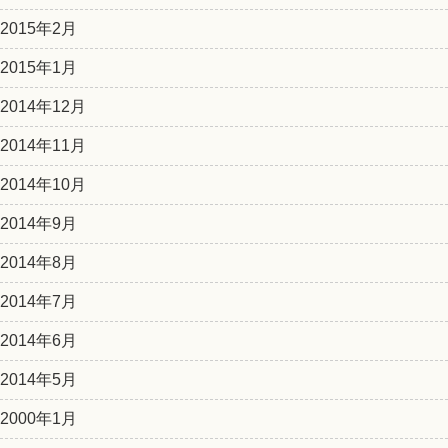
2015年2月
2015年1月
2014年12月
2014年11月
2014年10月
2014年9月
2014年8月
2014年7月
2014年6月
2014年5月
2000年1月