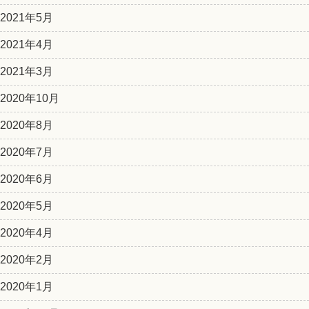
2021年5月
2021年4月
2021年3月
2020年10月
2020年8月
2020年7月
2020年6月
2020年5月
2020年4月
2020年2月
2020年1月