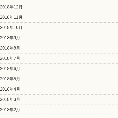
2018年12月
2018年11月
2018年10月
2018年9月
2018年8月
2018年7月
2018年6月
2018年5月
2018年4月
2018年3月
2018年2月