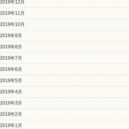
2019年12月
2019年11月
2019年10月
2019年9月
2019年8月
2019年7月
2019年6月
2019年5月
2019年4月
2019年3月
2019年2月
2019年1月