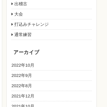
出稽古
大会
打込みチャレンジ
通常練習
アーカイブ
2022年10月
2022年9月
2022年8月
2021年12月
2021年10月