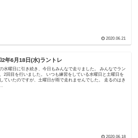
2020.06.21
2年6月18日(水)ラントレ
の水曜日に引き続き、今日もみんなで走りました。 みんなでラン
目を行いました。 いつも練習をしている水曜日と土曜日を
していたのですが、土曜日が雨で走れませんでした。 走るのはき
..
2020.06.18