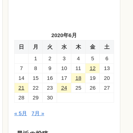
2020年6月
日
月
火
水
木
金
土
1
2
3
4
5
6
7
8
9
10
11
12
13
14
15
16
17
18
19
20
21
22
23
24
25
26
27
28
29
30
« 5月
7月 »