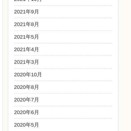
2021年9月
2021年8月
2021年5月
2021年4月
2021年3月
2020年10月
2020年8月
2020年7月
2020年6月
2020年5月