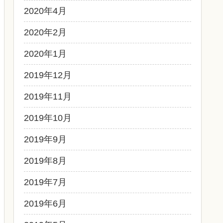
2020年4月
2020年2月
2020年1月
2019年12月
2019年11月
2019年10月
2019年9月
2019年8月
2019年7月
2019年6月