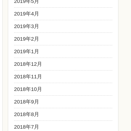
2019年5月
2019年4月
2019年3月
2019年2月
2019年1月
2018年12月
2018年11月
2018年10月
2018年9月
2018年8月
2018年7月