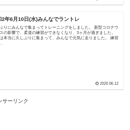
和2年6月10日(水)みんなでラントレ
ぶりにみんなで集まってトレーニングをしました。 新型コロナウ
スの影響で、柔道の練習ができなくなり、3ヶ月が過ぎました。
は本当に久しぶりに集まって、みんなで元気に走りました。 練習
..
2020.06.12
ンサーリンク