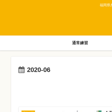
福岡県
通常練習
2020-06