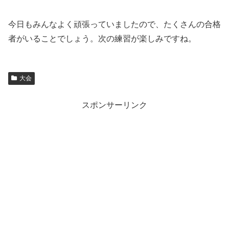
今日もみんなよく頑張っていましたので、たくさんの合格
者がいることでしょう。次の練習が楽しみですね。
大会
スポンサーリンク