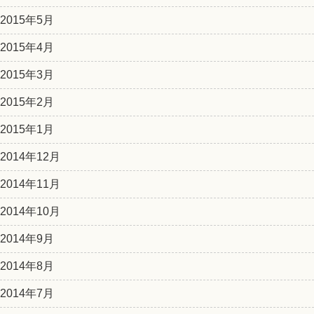
2015年5月
2015年4月
2015年3月
2015年2月
2015年1月
2014年12月
2014年11月
2014年10月
2014年9月
2014年8月
2014年7月