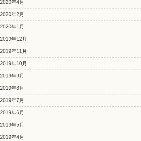
2020年4月
2020年2月
2020年1月
2019年12月
2019年11月
2019年10月
2019年9月
2019年8月
2019年7月
2019年6月
2019年5月
2019年4月