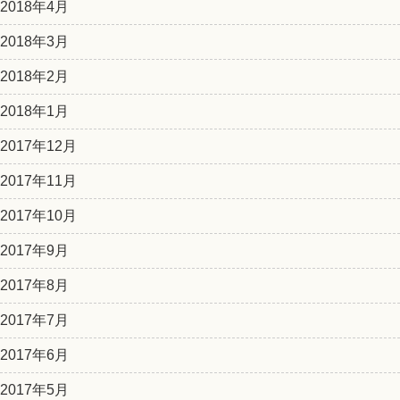
2018年4月
2018年3月
2018年2月
2018年1月
2017年12月
2017年11月
2017年10月
2017年9月
2017年8月
2017年7月
2017年6月
2017年5月