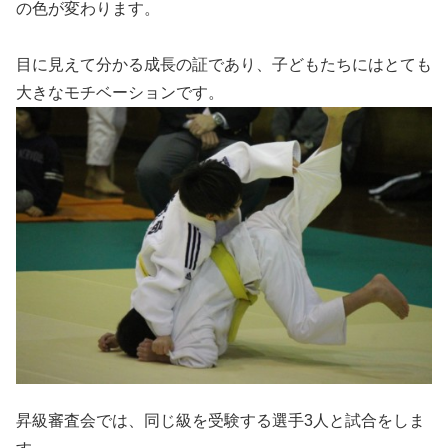
の色が変わります。
目に見えて分かる成長の証であり、子どもたちにはとても
大きなモチベーションです。
昇級審査会では、同じ級を受験する選手3人と試合をしま