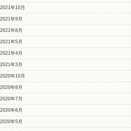
2021年10月
2021年9月
2021年8月
2021年5月
2021年4月
2021年3月
2020年10月
2020年8月
2020年7月
2020年6月
2020年5月