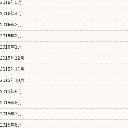
2016年5月
2016年4月
2016年3月
2016年2月
2016年1月
2015年12月
2015年11月
2015年10月
2015年9月
2015年8月
2015年7月
2015年6月