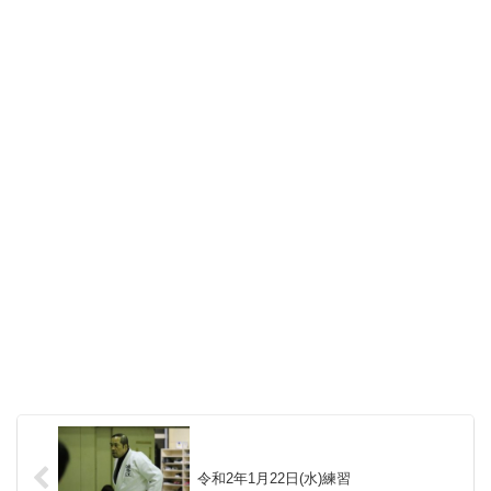
令和2年1月22日(水)練習