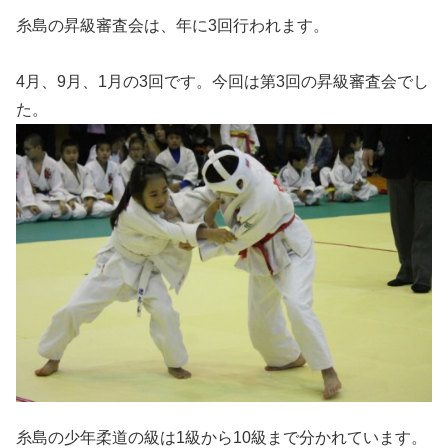
糸島の昇級審査会は、年に3回行われます。
4月、9月、1月の3回です。今回は第3回の昇級審査会でし
た。
糸島の少年柔道の級は1級から10級まで分かれています。