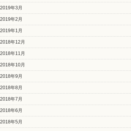
2019年3月
2019年2月
2019年1月
2018年12月
2018年11月
2018年10月
2018年9月
2018年8月
2018年7月
2018年6月
2018年5月