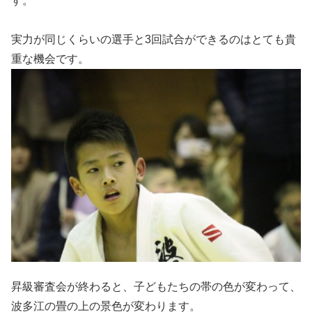
す。
実力が同じくらいの選手と3回試合ができるのはとても貴
重な機会です。
昇級審査会が終わると、子どもたちの帯の色が変わって、
波多江の畳の上の景色が変わります。