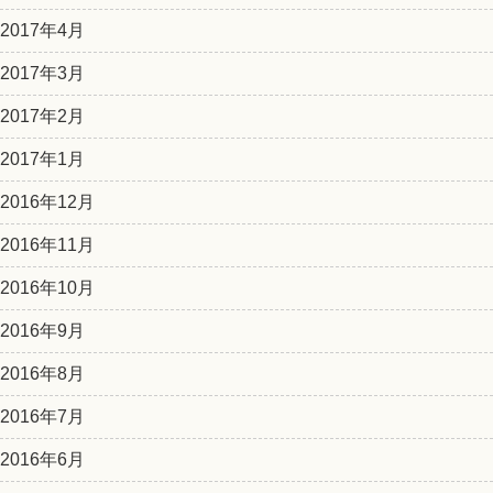
2017年4月
2017年3月
2017年2月
2017年1月
2016年12月
2016年11月
2016年10月
2016年9月
2016年8月
2016年7月
2016年6月