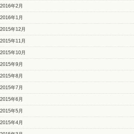
2016年2月
2016年1月
2015年12月
2015年11月
2015年10月
2015年9月
2015年8月
2015年7月
2015年6月
2015年5月
2015年4月