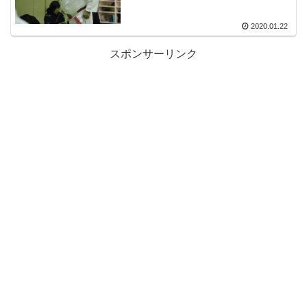
2020.01.22
スポンサーリンク