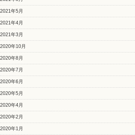
2021年5月
2021年4月
2021年3月
2020年10月
2020年8月
2020年7月
2020年6月
2020年5月
2020年4月
2020年2月
2020年1月