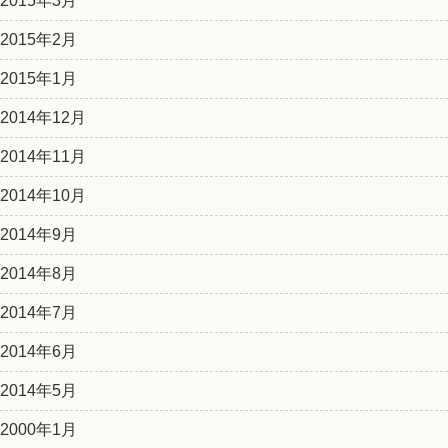
2015年3月
2015年2月
2015年1月
2014年12月
2014年11月
2014年10月
2014年9月
2014年8月
2014年7月
2014年6月
2014年5月
2000年1月