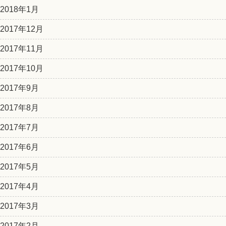
2018年1月
2017年12月
2017年11月
2017年10月
2017年9月
2017年8月
2017年7月
2017年6月
2017年5月
2017年4月
2017年3月
2017年2月