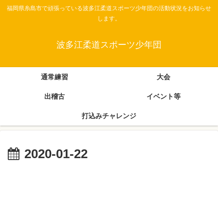
福岡県糸島市で頑張っている波多江柔道スポーツ少年団の活動状況をお知らせ
します。
波多江柔道スポーツ少年団
通常練習
大会
出稽古
イベント等
打込みチャレンジ
2020-01-22