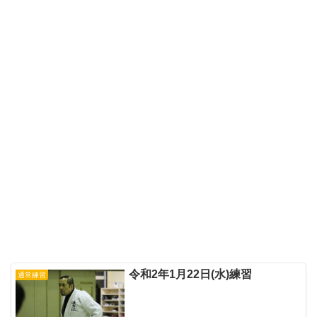
令和2年1月22日(水)練習
通常練習