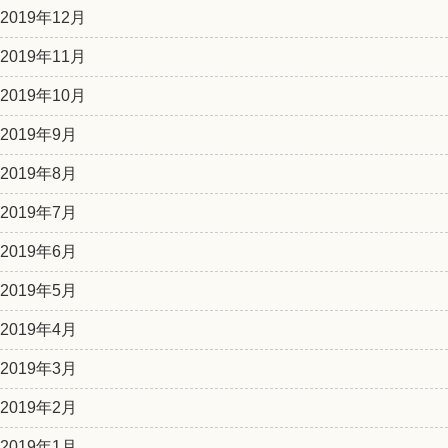
2019年12月
2019年11月
2019年10月
2019年9月
2019年8月
2019年7月
2019年6月
2019年5月
2019年4月
2019年3月
2019年2月
2019年1月