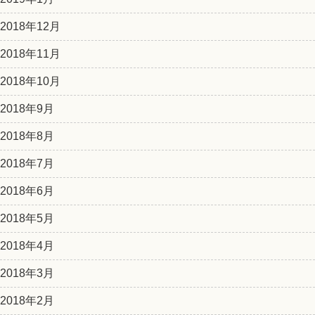
2018年12月
2018年11月
2018年10月
2018年9月
2018年8月
2018年7月
2018年6月
2018年5月
2018年4月
2018年3月
2018年2月