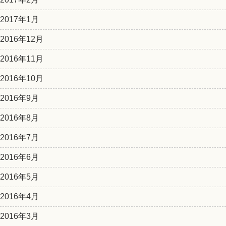
2017年1月
2016年12月
2016年11月
2016年10月
2016年9月
2016年8月
2016年7月
2016年6月
2016年5月
2016年4月
2016年3月