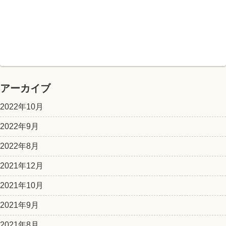
アーカイブ
2022年10月
2022年9月
2022年8月
2021年12月
2021年10月
2021年9月
2021年8月