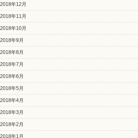
2018年12月
2018年11月
2018年10月
2018年9月
2018年8月
2018年7月
2018年6月
2018年5月
2018年4月
2018年3月
2018年2月
2018年1月