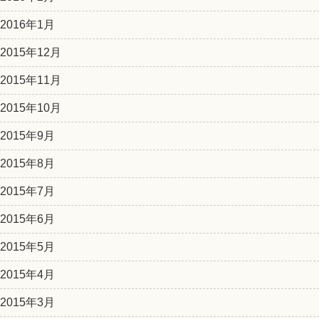
2016年1月
2015年12月
2015年11月
2015年10月
2015年9月
2015年8月
2015年7月
2015年6月
2015年5月
2015年4月
2015年3月