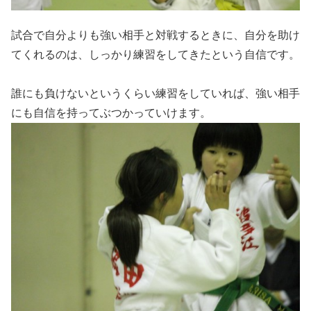
試合で自分よりも強い相手と対戦するときに、自分を助け
てくれるのは、しっかり練習をしてきたという自信です。
誰にも負けないというくらい練習をしていれば、強い相手
にも自信を持ってぶつかっていけます。