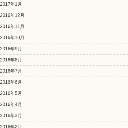
2017年1月
2016年12月
2016年11月
2016年10月
2016年9月
2016年8月
2016年7月
2016年6月
2016年5月
2016年4月
2016年3月
2016年2月