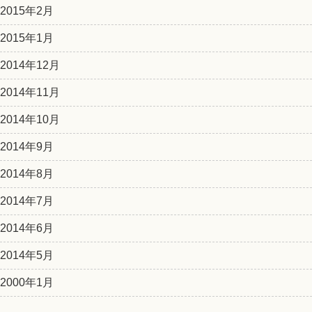
2015年2月
2015年1月
2014年12月
2014年11月
2014年10月
2014年9月
2014年8月
2014年7月
2014年6月
2014年5月
2000年1月