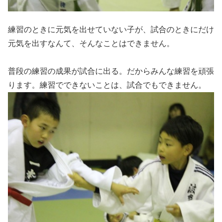
練習のときに元気を出せていない子が、試合のときにだけ
元気を出すなんて、そんなことはできません。
普段の練習の成果が試合に出る。だからみんな練習を頑張
ります。練習でできないことは、試合でもできません。