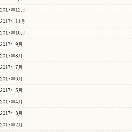
2017年12月
2017年11月
2017年10月
2017年9月
2017年8月
2017年7月
2017年6月
2017年5月
2017年4月
2017年3月
2017年2月