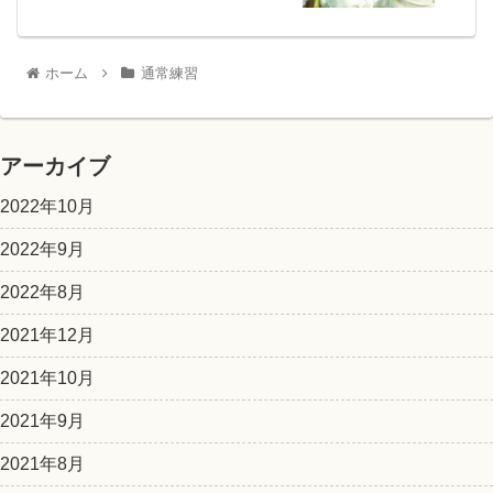
ホーム
通常練習
アーカイブ
2022年10月
2022年9月
2022年8月
2021年12月
2021年10月
2021年9月
2021年8月