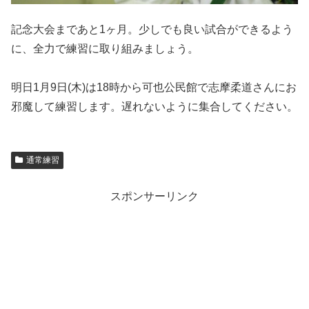
記念大会まであと1ヶ月。少しでも良い試合ができるよう
に、全力で練習に取り組みましょう。
明日1月9日(木)は18時から可也公民館で志摩柔道さんにお
邪魔して練習します。遅れないように集合してください。
通常練習
スポンサーリンク