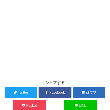
シェアする
Twitter
Facebook
はてブ
Pocket
LINE