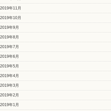
2019年11月
2019年10月
2019年9月
2019年8月
2019年7月
2019年6月
2019年5月
2019年4月
2019年3月
2019年2月
2019年1月