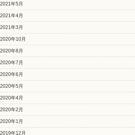
2021年5月
2021年4月
2021年3月
2020年10月
2020年8月
2020年7月
2020年6月
2020年5月
2020年4月
2020年2月
2020年1月
2019年12月