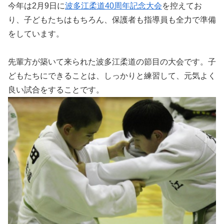
今年は2月9日に
波多江柔道40周年記念大会
を控えてお
り、子どもたちはもちろん、保護者も指導員も全力で準備
をしています。
先輩方が築いて来られた波多江柔道の節目の大会です。子
どもたちにできることは、しっかりと練習して、元気よく
良い試合をすることです。