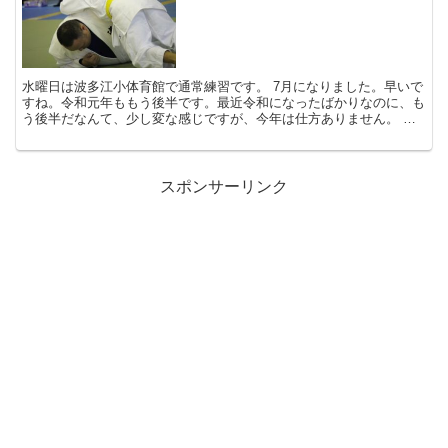
水曜日は波多江小体育館で通常練習です。 7月になりました。早いで
すね。令和元年ももう後半です。最近令和になったばかりなのに、も
う後半だなんて、少し変な感じですが、今年は仕方ありません。 令
和元年の後半戦もみんな...
スポンサーリンク