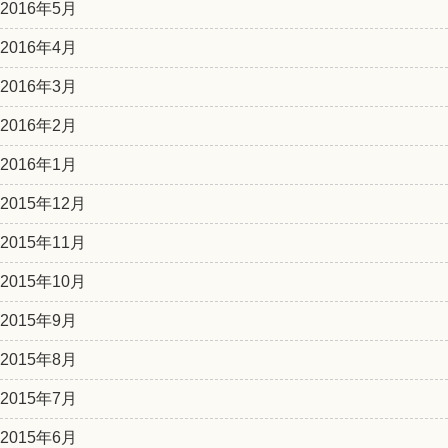
2016年5月
2016年4月
2016年3月
2016年2月
2016年1月
2015年12月
2015年11月
2015年10月
2015年9月
2015年8月
2015年7月
2015年6月