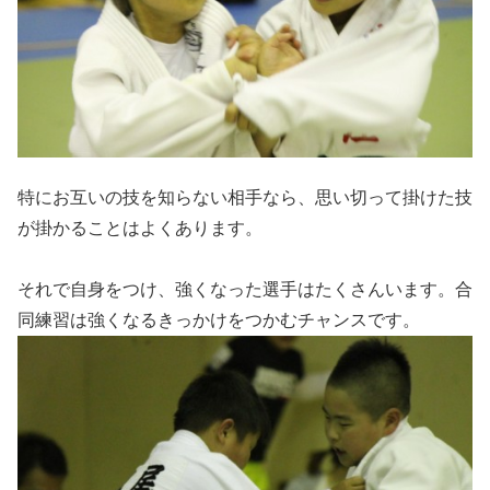
特にお互いの技を知らない相手なら、思い切って掛けた技
が掛かることはよくあります。
それで自身をつけ、強くなった選手はたくさんいます。合
同練習は強くなるきっかけをつかむチャンスです。