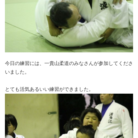
今日の練習には、一貴山柔道のみなさんが参加してくださ
いました。
とても活気あるいい練習ができました。