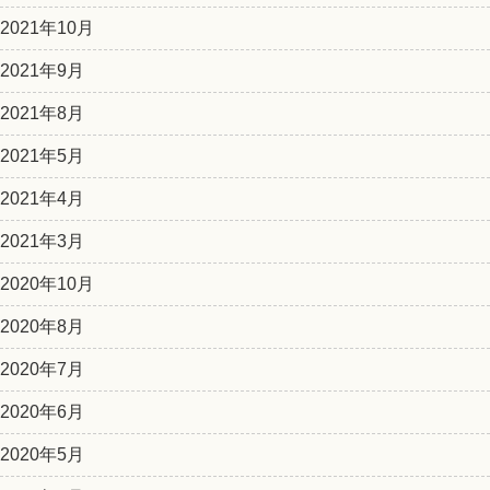
2021年10月
2021年9月
2021年8月
2021年5月
2021年4月
2021年3月
2020年10月
2020年8月
2020年7月
2020年6月
2020年5月