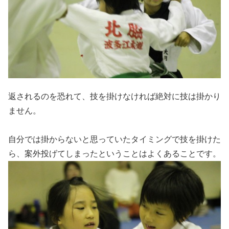
返されるのを恐れて、技を掛けなければ絶対に技は掛かり
ません。
自分では掛からないと思っていたタイミングで技を掛けた
ら、案外投げてしまったということはよくあることです。