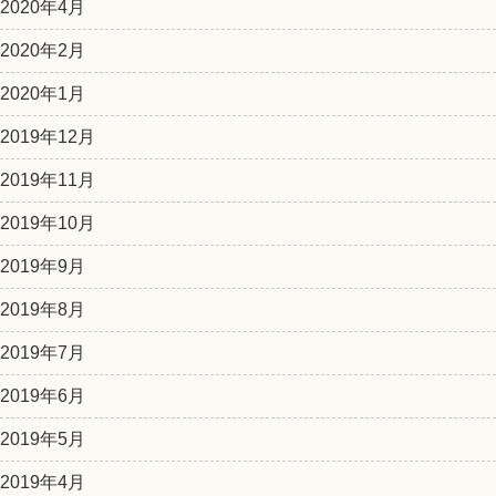
2020年4月
2020年2月
2020年1月
2019年12月
2019年11月
2019年10月
2019年9月
2019年8月
2019年7月
2019年6月
2019年5月
2019年4月