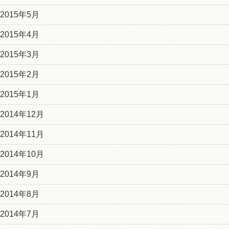
2015年5月
2015年4月
2015年3月
2015年2月
2015年1月
2014年12月
2014年11月
2014年10月
2014年9月
2014年8月
2014年7月