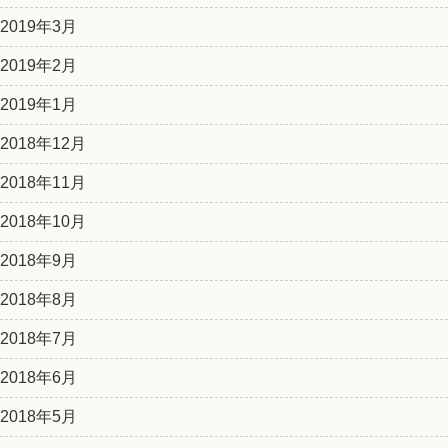
2019年3月
2019年2月
2019年1月
2018年12月
2018年11月
2018年10月
2018年9月
2018年8月
2018年7月
2018年6月
2018年5月