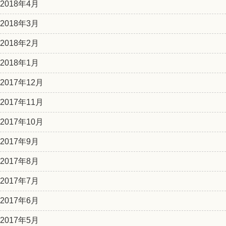
2018年4月
2018年3月
2018年2月
2018年1月
2017年12月
2017年11月
2017年10月
2017年9月
2017年8月
2017年7月
2017年6月
2017年5月