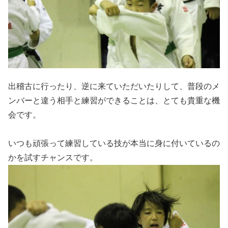
出稽古に行ったり、逆に来ていただいたりして、普段のメ
ンバーと違う相手と練習ができることは、とても貴重な機
会です。
いつも頑張って練習している技が本当に身に付いているの
かを試すチャンスです。