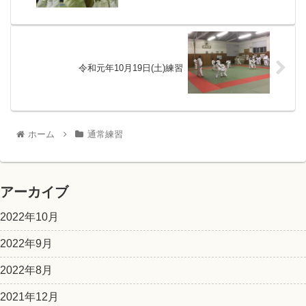
令和元年10月19日(土)練習
ホーム
通常練習
アーカイブ
2022年10月
2022年9月
2022年8月
2021年12月