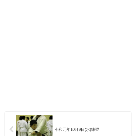
令和元年10月9日(水)練習