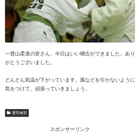
一貴山柔道の皆さん、今日はいい稽古ができました。あり
がとうございました。
どんどん気温が下がっています。風などを引かないように
気をつけて、頑張っていきましょう。
通常練習
スポンサーリンク