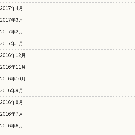
2017年4月
2017年3月
2017年2月
2017年1月
2016年12月
2016年11月
2016年10月
2016年9月
2016年8月
2016年7月
2016年6月