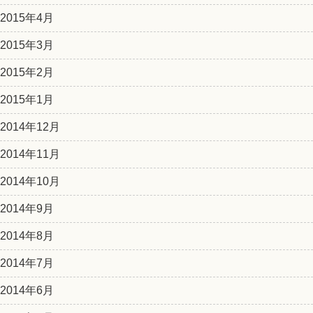
2015年4月
2015年3月
2015年2月
2015年1月
2014年12月
2014年11月
2014年10月
2014年9月
2014年8月
2014年7月
2014年6月