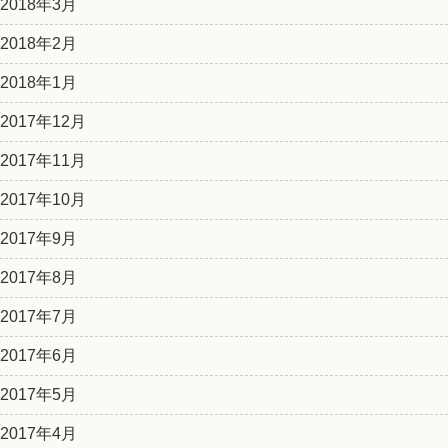
2018年3月
2018年2月
2018年1月
2017年12月
2017年11月
2017年10月
2017年9月
2017年8月
2017年7月
2017年6月
2017年5月
2017年4月