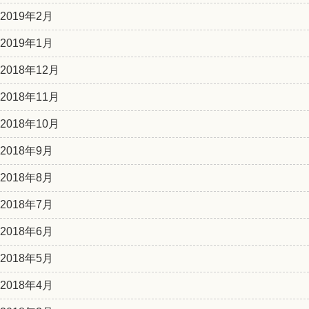
2019年2月
2019年1月
2018年12月
2018年11月
2018年10月
2018年9月
2018年8月
2018年7月
2018年6月
2018年5月
2018年4月