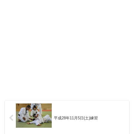
平成28年11月5日(土)練習