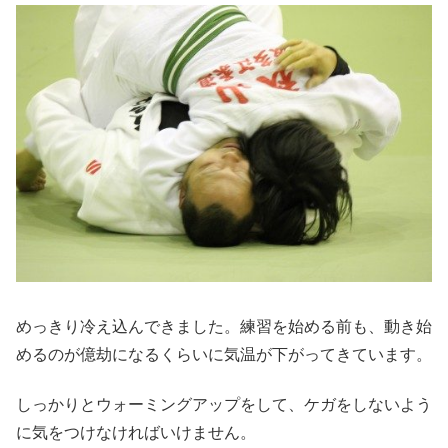
めっきり冷え込んできました。練習を始める前も、動き始
めるのが億劫になるくらいに気温が下がってきています。
しっかりとウォーミングアップをして、ケガをしないよう
に気をつけなければいけません。