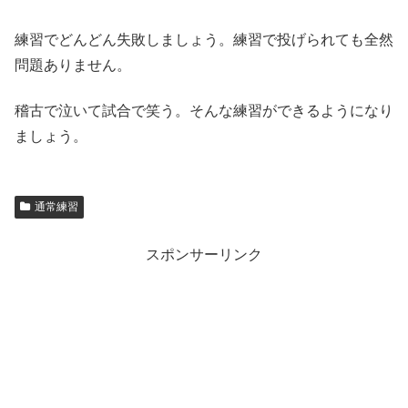
練習でどんどん失敗しましょう。練習で投げられても全然
問題ありません。
稽古で泣いて試合で笑う。そんな練習ができるようになり
ましょう。
通常練習
スポンサーリンク