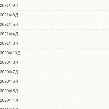
2021年9月
2021年8月
2021年5月
2021年4月
2021年3月
2020年10月
2020年8月
2020年7月
2020年6月
2020年5月
2020年4月