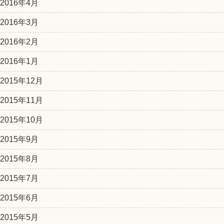
2016年4月
2016年3月
2016年2月
2016年1月
2015年12月
2015年11月
2015年10月
2015年9月
2015年8月
2015年7月
2015年6月
2015年5月