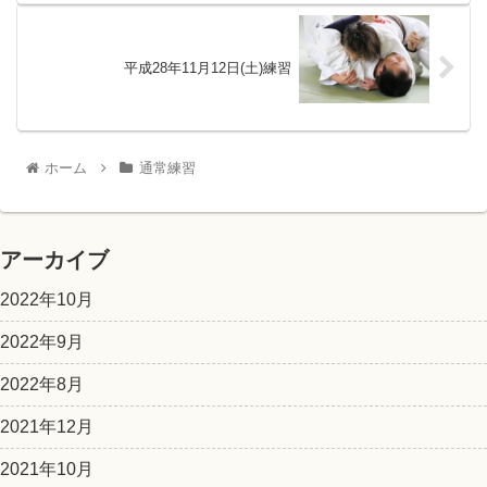
平成28年11月12日(土)練習
ホーム
通常練習
アーカイブ
2022年10月
2022年9月
2022年8月
2021年12月
2021年10月