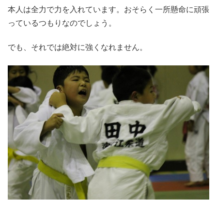
本人は全力で力を入れています。おそらく一所懸命に頑張
っているつもりなのでしょう。
でも、それでは絶対に強くなれません。