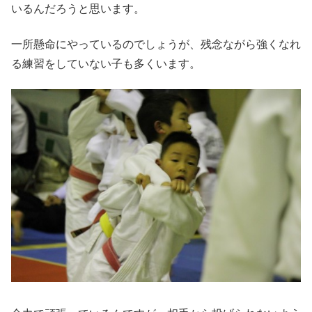
いるんだろうと思います。
一所懸命にやっているのでしょうが、残念ながら強くなれ
る練習をしていない子も多くいます。