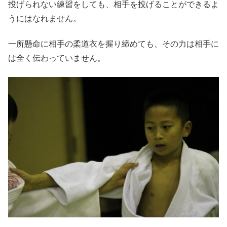
投げられない練習をしても、相手を投げることができるよ
うにはなれません。
一所懸命に相手の柔道衣を握り締めても、その力は相手に
は全く伝わっていません。