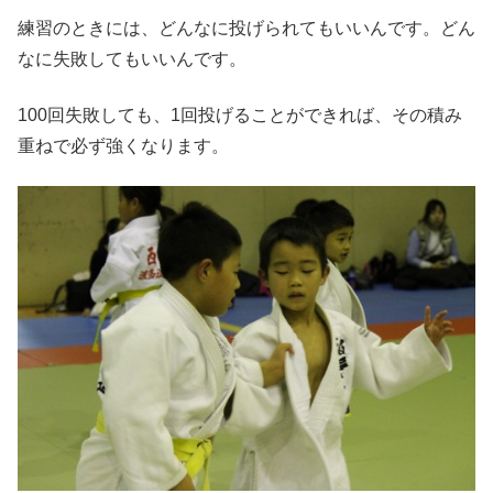
練習のときには、どんなに投げられてもいいんです。どん
なに失敗してもいいんです。
100回失敗しても、1回投げることができれば、その積み
重ねで必ず強くなります。