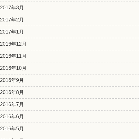
2017年3月
2017年2月
2017年1月
2016年12月
2016年11月
2016年10月
2016年9月
2016年8月
2016年7月
2016年6月
2016年5月