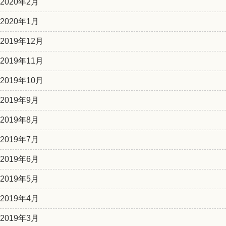
2020年2月
2020年1月
2019年12月
2019年11月
2019年10月
2019年9月
2019年8月
2019年7月
2019年6月
2019年5月
2019年4月
2019年3月