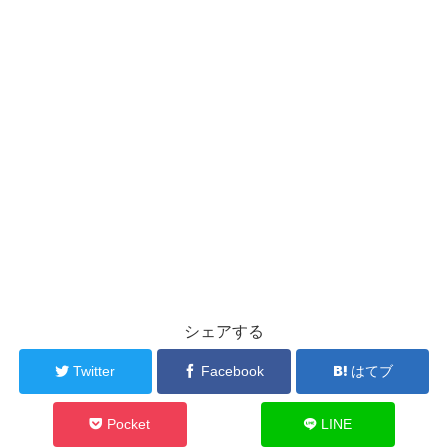
シェアする
Twitter
Facebook
はてブ
Pocket
LINE