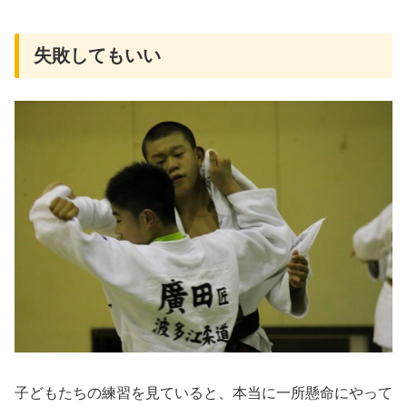
失敗してもいい
子どもたちの練習を見ていると、本当に一所懸命にやって