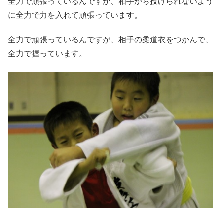
全力で頑張っているんですが、相手から投げられないよう
に全力で力を入れて頑張っています。
全力で頑張っているんですが、相手の柔道衣をつかんで、
全力で握っています。