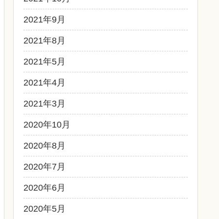
2021年9月
2021年8月
2021年5月
2021年4月
2021年3月
2020年10月
2020年8月
2020年7月
2020年6月
2020年5月