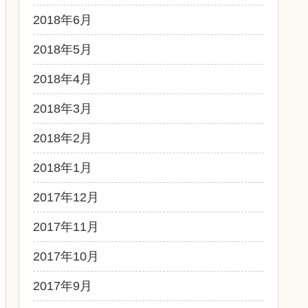
2018年6月
2018年5月
2018年4月
2018年3月
2018年2月
2018年1月
2017年12月
2017年11月
2017年10月
2017年9月