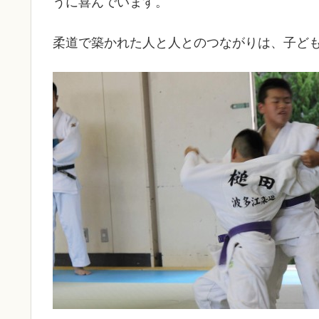
うに喜んでいます。
柔道で築かれた人と人とのつながりは、子ど