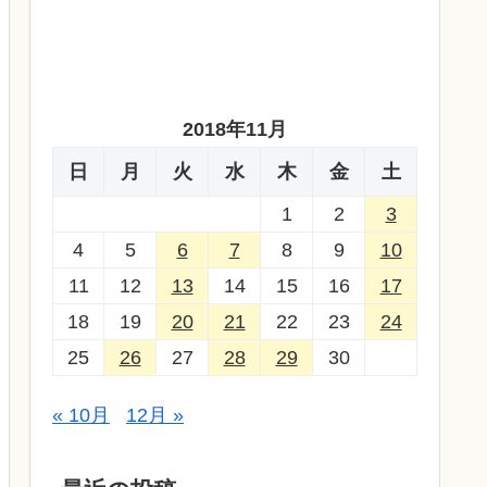
2018年11月
日
月
火
水
木
金
土
1
2
3
4
5
6
7
8
9
10
11
12
13
14
15
16
17
18
19
20
21
22
23
24
25
26
27
28
29
30
« 10月
12月 »