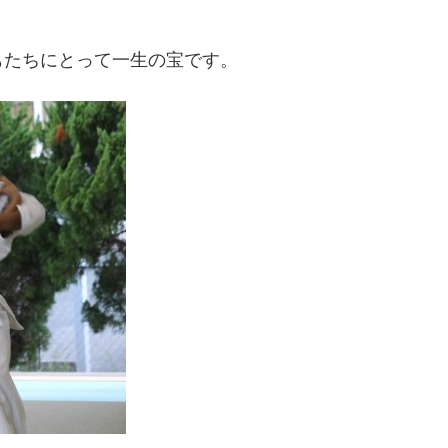
もたちにとって一生の宝です。