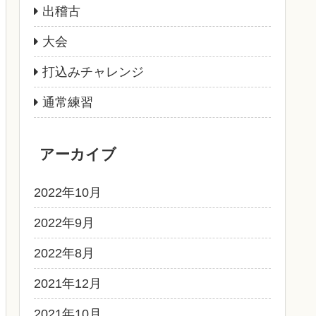
出稽古
大会
打込みチャレンジ
通常練習
アーカイブ
2022年10月
2022年9月
2022年8月
2021年12月
2021年10月