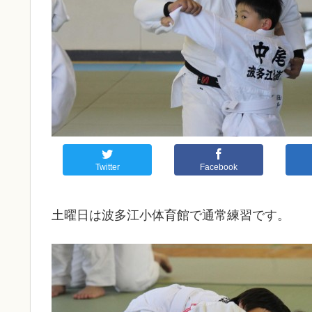
Twitter
Facebook
土曜日は波多江小体育館で通常練習です。