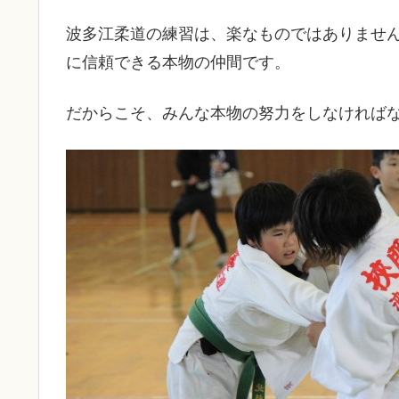
波多江柔道の練習は、楽なものではありませ
に信頼できる本物の仲間です。
だからこそ、みんな本物の努力をしなければ