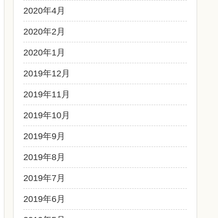
2020年4月
2020年2月
2020年1月
2019年12月
2019年11月
2019年10月
2019年9月
2019年8月
2019年7月
2019年6月