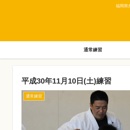
福岡県
通常練習
平成30年11月10日(土)練習
通常練習