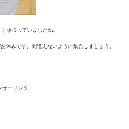
よく頑張っていましたね。
習がお休みです。間違えないように集合しましょう。
ンサーリンク