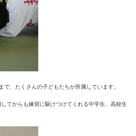
生まで、たくさんの子どもたちが所属しています。
団してからも練習に駆けつけてくれる中学生、高校生