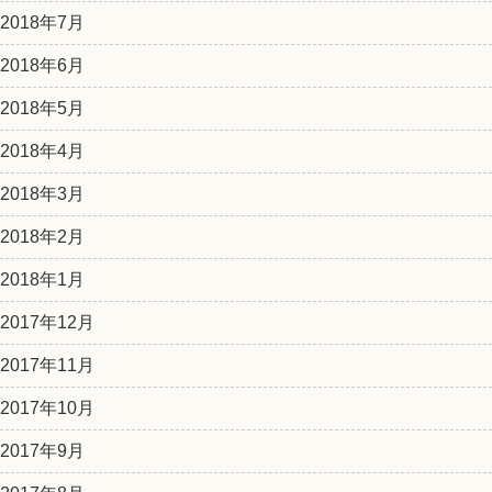
2018年7月
2018年6月
2018年5月
2018年4月
2018年3月
2018年2月
2018年1月
2017年12月
2017年11月
2017年10月
2017年9月