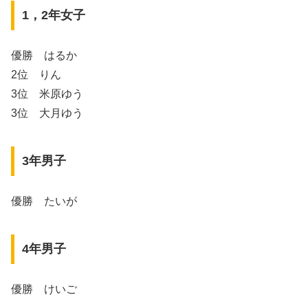
1，2年女子
優勝 はるか
2位 りん
3位 米原ゆう
3位 大月ゆう
3年男子
優勝 たいが
4年男子
優勝 けいご