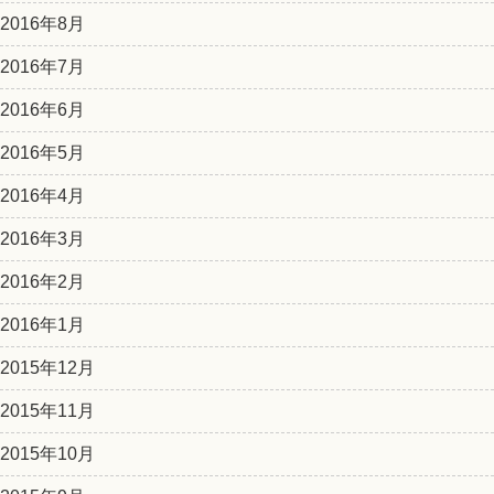
2016年8月
2016年7月
2016年6月
2016年5月
2016年4月
2016年3月
2016年2月
2016年1月
2015年12月
2015年11月
2015年10月