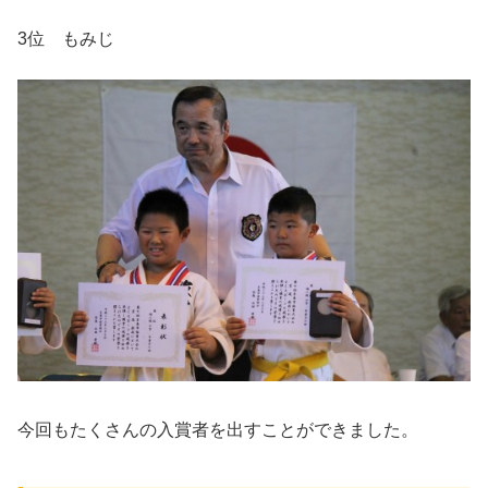
3位 もみじ
今回もたくさんの入賞者を出すことができました。