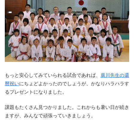
もっと安心してみていられる試合であれば、
廣川先生の還
暦祝い
にちょどよかったのでしょうが、かなりハラハラす
るプレゼントになりました。
課題もたくさん見つかりました。これからも暑い日が続き
ますが、みんなで頑張っていきましょう。