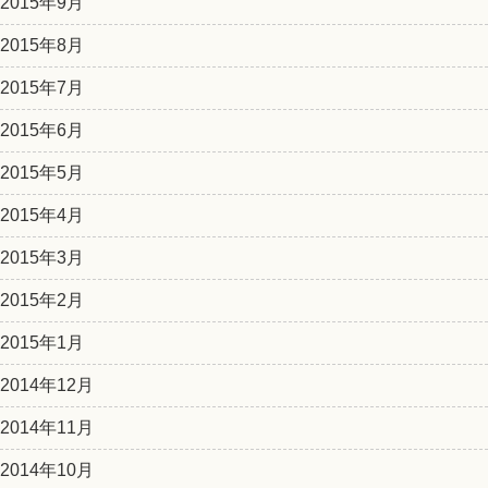
2015年9月
2015年8月
2015年7月
2015年6月
2015年5月
2015年4月
2015年3月
2015年2月
2015年1月
2014年12月
2014年11月
2014年10月