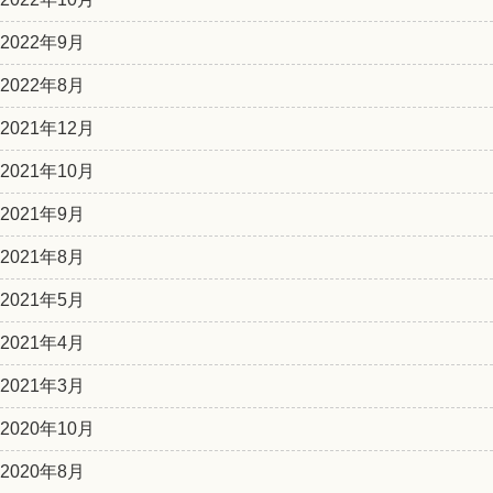
2022年9月
2022年8月
2021年12月
2021年10月
2021年9月
2021年8月
2021年5月
2021年4月
2021年3月
2020年10月
2020年8月