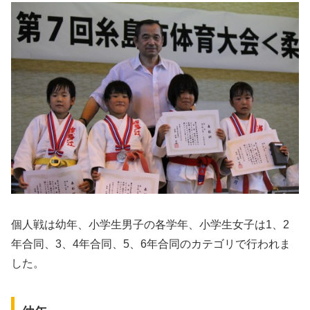
個人戦は幼年、小学生男子の各学年、小学生女子は1、2
年合同、3、4年合同、5、6年合同のカテゴリで行われま
した。