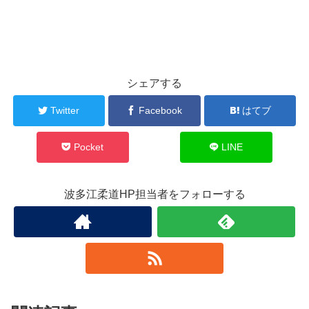
シェアする
Twitter
Facebook
はてブ
Pocket
LINE
波多江柔道HP担当者をフォローする