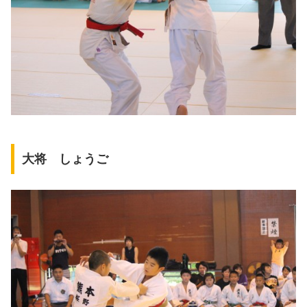
大将 しょうご