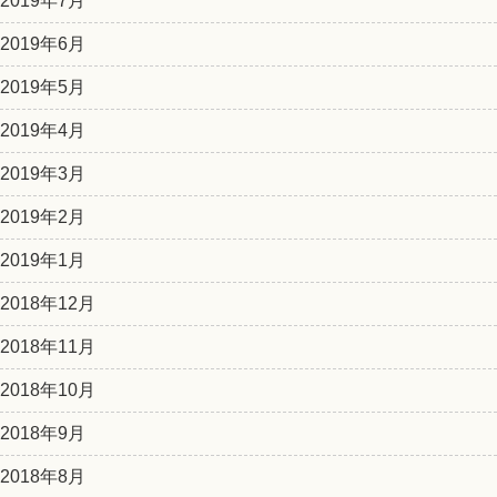
2019年7月
2019年6月
2019年5月
2019年4月
2019年3月
2019年2月
2019年1月
2018年12月
2018年11月
2018年10月
2018年9月
2018年8月