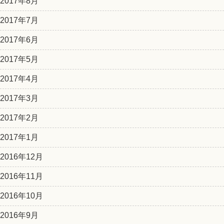
2017年8月
2017年7月
2017年6月
2017年5月
2017年4月
2017年3月
2017年2月
2017年1月
2016年12月
2016年11月
2016年10月
2016年9月