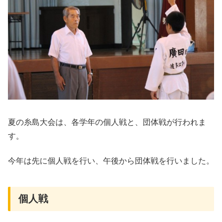
夏の糸島大会は、各学年の個人戦と、団体戦が行われま
す。
今年は先に個人戦を行い、午後から団体戦を行いました。
個人戦