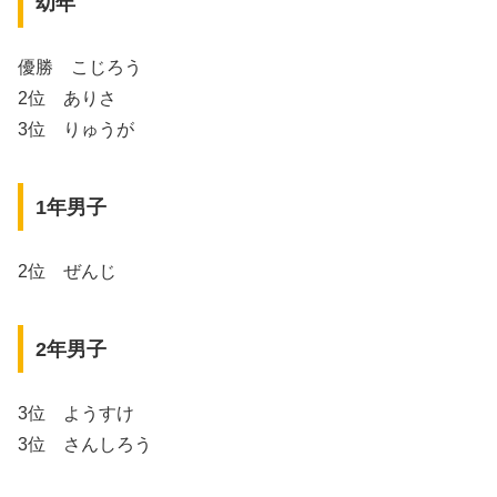
幼年
優勝 こじろう
2位 ありさ
3位 りゅうが
1年男子
2位 ぜんじ
2年男子
3位 ようすけ
3位 さんしろう