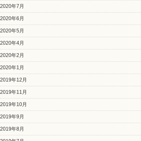
2020年7月
2020年6月
2020年5月
2020年4月
2020年2月
2020年1月
2019年12月
2019年11月
2019年10月
2019年9月
2019年8月