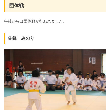
団体戦
午後からは団体戦が行われました。
先鋒 みのり