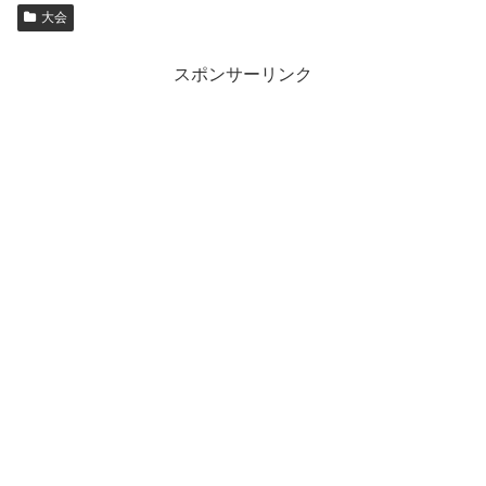
大会
スポンサーリンク