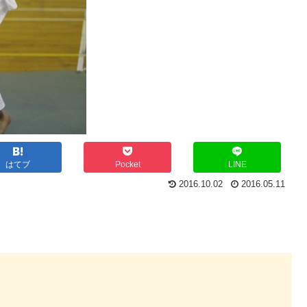
はてブ
Pocket
LINE
2016.10.02
2016.05.11