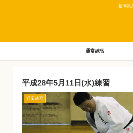
福岡県
通常練習
平成28年5月11日(水)練習
通常練習