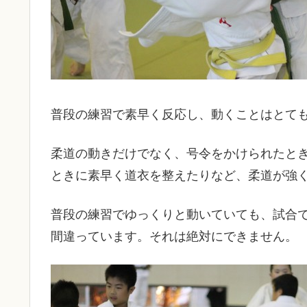
普段の練習で素早く反応し、動くことはとて
柔道の動きだけでなく、号令をかけられたと
ときに素早く道衣を整えたりなど、柔道が強
普段の練習でゆっくりと動いていても、試合
間違っています。それは絶対にできません。