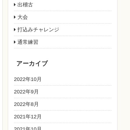
出稽古
大会
打込みチャレンジ
通常練習
アーカイブ
2022年10月
2022年9月
2022年8月
2021年12月
2021年10月