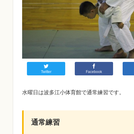
Twitter
Facebook
水曜日は波多江小体育館で通常練習です。
通常練習