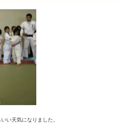
もいい天気になりました。