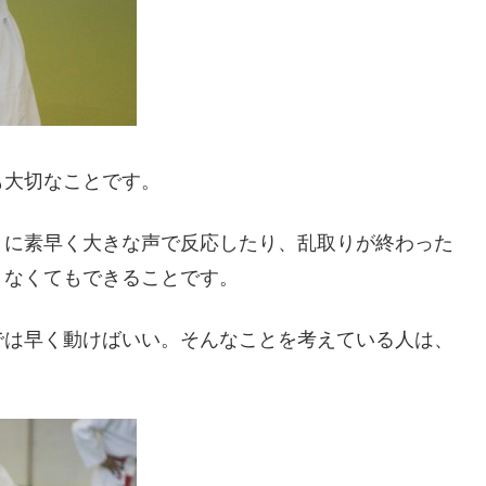
も大切なことです。
きに素早く大きな声で反応したり、乱取りが終わった
くなくてもできることです。
では早く動けばいい。そんなことを考えている人は、