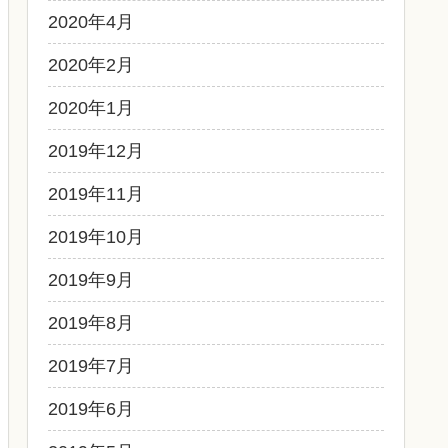
2020年4月
2020年2月
2020年1月
2019年12月
2019年11月
2019年10月
2019年9月
2019年8月
2019年7月
2019年6月