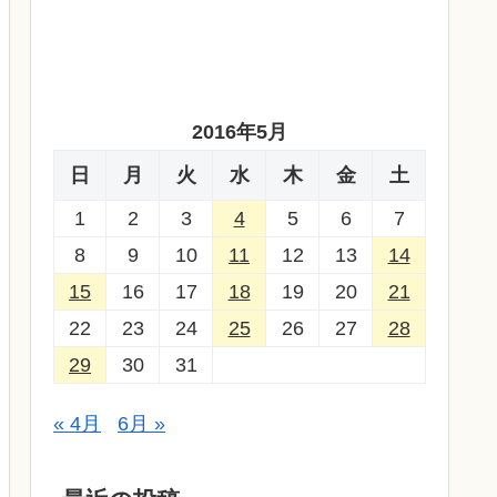
2016年5月
日
月
火
水
木
金
土
1
2
3
4
5
6
7
8
9
10
11
12
13
14
15
16
17
18
19
20
21
22
23
24
25
26
27
28
29
30
31
« 4月
6月 »