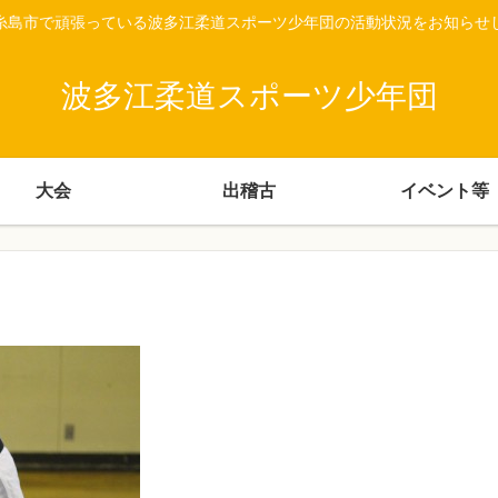
糸島市で頑張っている波多江柔道スポーツ少年団の活動状況をお知らせ
波多江柔道スポーツ少年団
大会
出稽古
イベント等