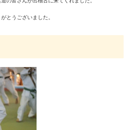
柔道の皆さんが出稽古に来てくれました。
りがとうございました。