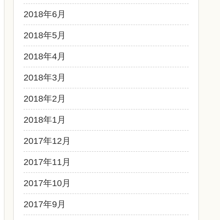
2018年6月
2018年5月
2018年4月
2018年3月
2018年2月
2018年1月
2017年12月
2017年11月
2017年10月
2017年9月