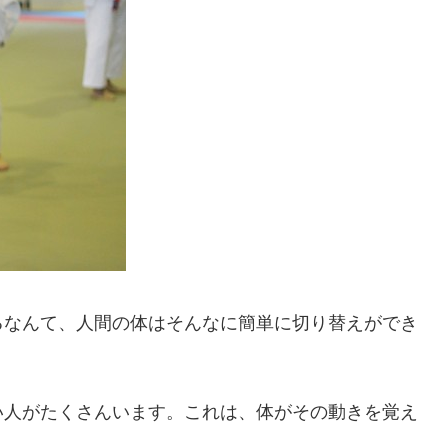
るなんて、人間の体はそんなに簡単に切り替えができ
い人がたくさんいます。これは、体がその動きを覚え