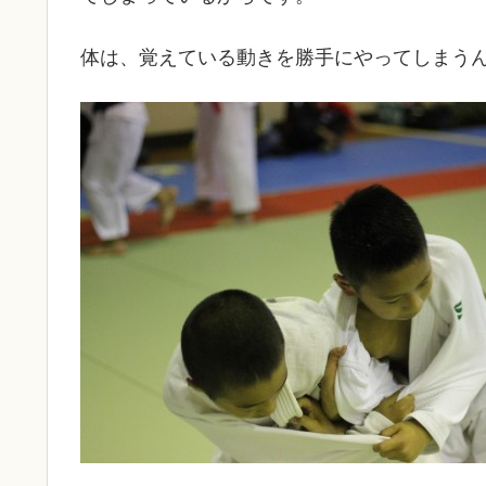
体は、覚えている動きを勝手にやってしまう