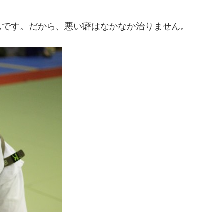
んです。だから、悪い癖はなかなか治りません。