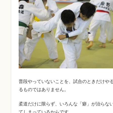
普段やっていないことを、試合のときだけや
るものではありません。
柔道だけに限らず、いろんな「癖」が治らな
てしまっているからです。