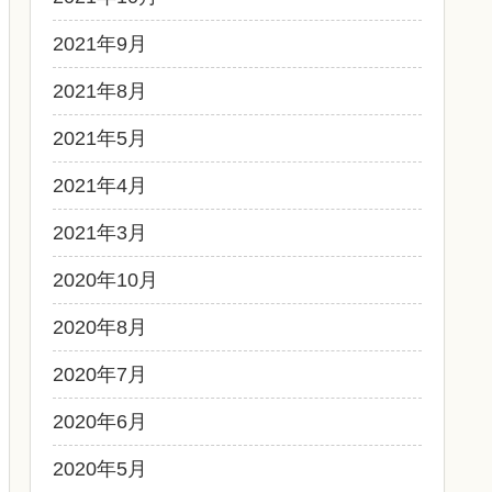
2021年9月
2021年8月
2021年5月
2021年4月
2021年3月
2020年10月
2020年8月
2020年7月
2020年6月
2020年5月