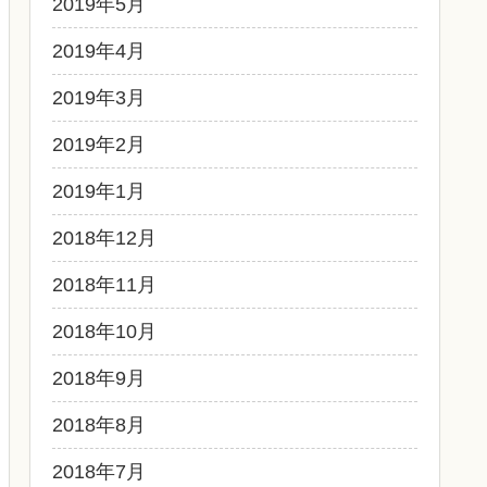
2019年5月
2019年4月
2019年3月
2019年2月
2019年1月
2018年12月
2018年11月
2018年10月
2018年9月
2018年8月
2018年7月