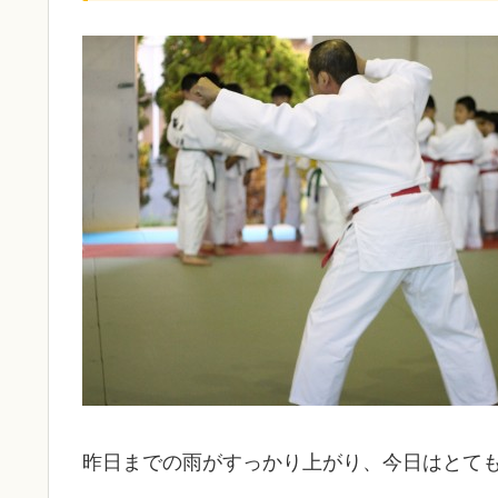
昨日までの雨がすっかり上がり、今日はとて