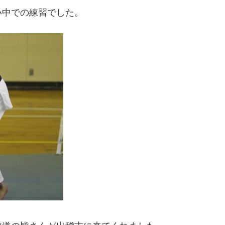
い中での練習でした。