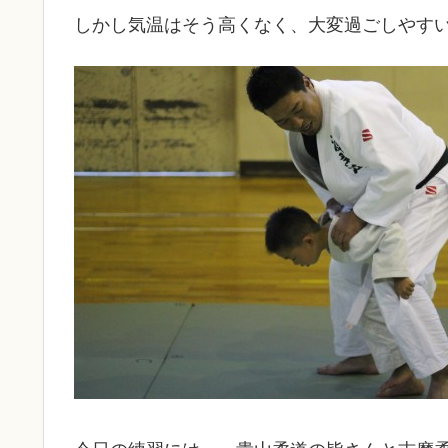
しかし気温はそう高くなく、大変過ごしやす