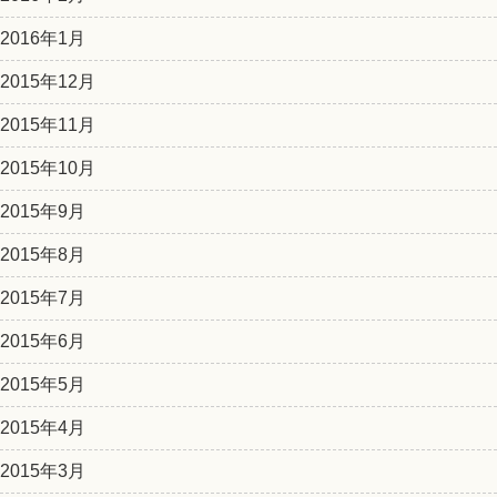
2016年1月
2015年12月
2015年11月
2015年10月
2015年9月
2015年8月
2015年7月
2015年6月
2015年5月
2015年4月
2015年3月