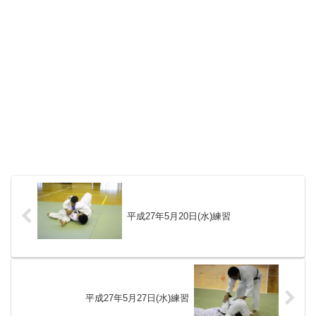
平成27年5月20日(水)練習
平成27年5月27日(水)練習