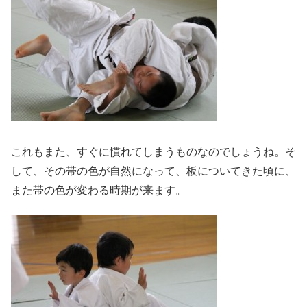
これもまた、すぐに慣れてしまうものなのでしょうね。そ
して、その帯の色が自然になって、板についてきた頃に、
また帯の色が変わる時期が来ます。