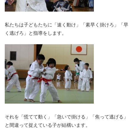
私たちは子どもたちに「速く動け」「素早く掛けろ」「早
く逃げろ」と指導をします。
それを「慌てて動く」「急いで掛ける」「焦って逃げる」
と間違って捉えている子が結構います。