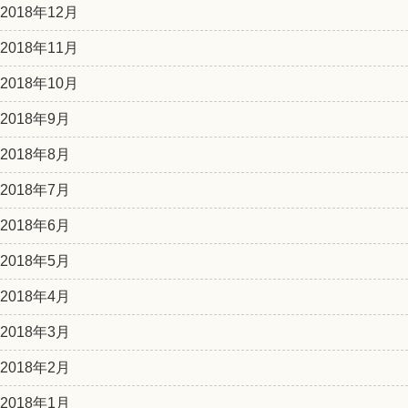
2018年12月
2018年11月
2018年10月
2018年9月
2018年8月
2018年7月
2018年6月
2018年5月
2018年4月
2018年3月
2018年2月
2018年1月