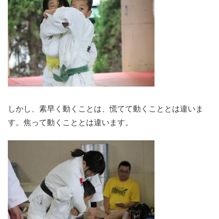
しかし、素早く動くことは、慌てて動くこととは違いま
す。焦って動くこととは違います。