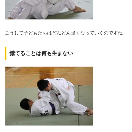
こうして子どもたちはどんどん強くなっていくのですね。
慌てることは何も生まない