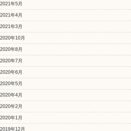
2021年5月
2021年4月
2021年3月
2020年10月
2020年8月
2020年7月
2020年6月
2020年5月
2020年4月
2020年2月
2020年1月
2019年12月