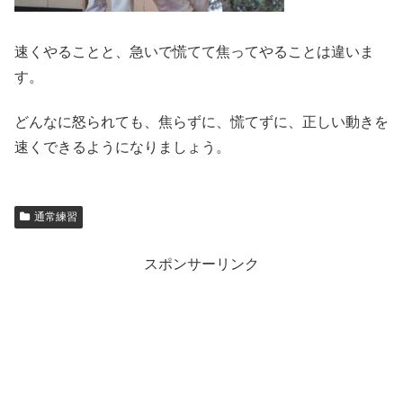
速くやることと、急いで慌てて焦ってやることは違いま
す。
どんなに怒られても、焦らずに、慌てずに、正しい動きを
速くできるようになりましょう。
通常練習
スポンサーリンク