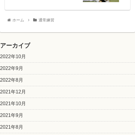
ホーム
通常練習
アーカイブ
2022年10月
2022年9月
2022年8月
2021年12月
2021年10月
2021年9月
2021年8月