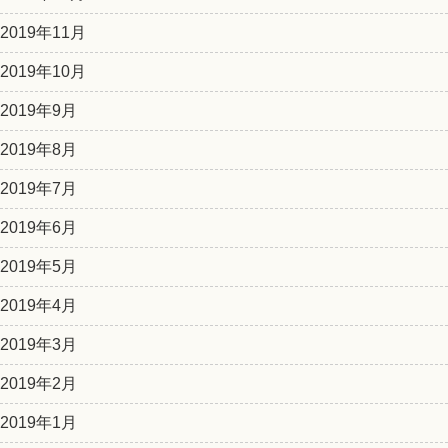
2019年11月
2019年10月
2019年9月
2019年8月
2019年7月
2019年6月
2019年5月
2019年4月
2019年3月
2019年2月
2019年1月