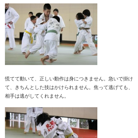
慌てて動いて、正しい動作は身につきません。急いで掛け
て、きちんとした技はかけられません。焦って逃げても、
相手は逃がしてくれません。