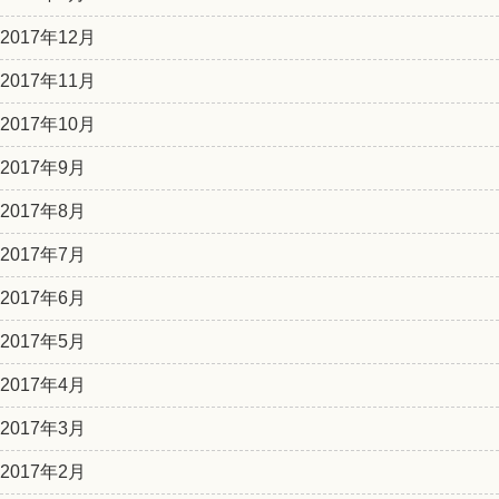
2017年12月
2017年11月
2017年10月
2017年9月
2017年8月
2017年7月
2017年6月
2017年5月
2017年4月
2017年3月
2017年2月