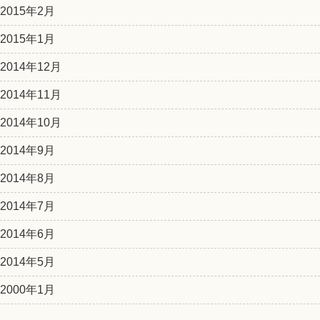
2015年2月
2015年1月
2014年12月
2014年11月
2014年10月
2014年9月
2014年8月
2014年7月
2014年6月
2014年5月
2000年1月