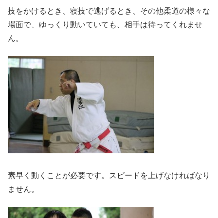
技をかけるとき、寝技で逃げるとき、その他柔道の様々な
場面で、ゆっくり動いていても、相手は待ってくれませ
ん。
素早く動くことが必要です。スピードを上げなければなり
ません。