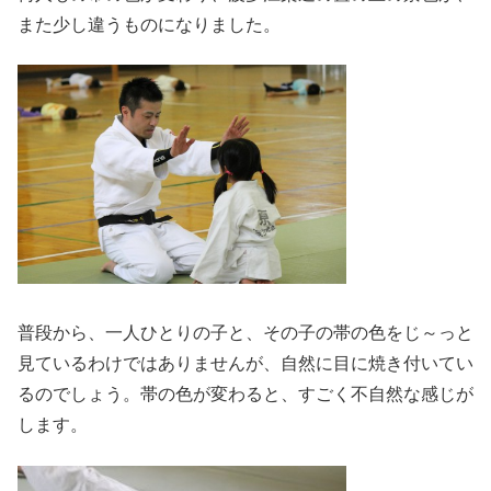
また少し違うものになりました。
普段から、一人ひとりの子と、その子の帯の色をじ～っと
見ているわけではありませんが、自然に目に焼き付いてい
るのでしょう。帯の色が変わると、すごく不自然な感じが
します。