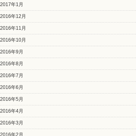
2017年1月
2016年12月
2016年11月
2016年10月
2016年9月
2016年8月
2016年7月
2016年6月
2016年5月
2016年4月
2016年3月
2016年2月