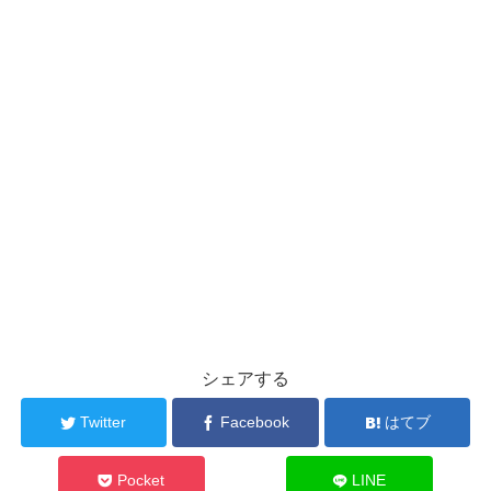
シェアする
Twitter
Facebook
はてブ
Pocket
LINE