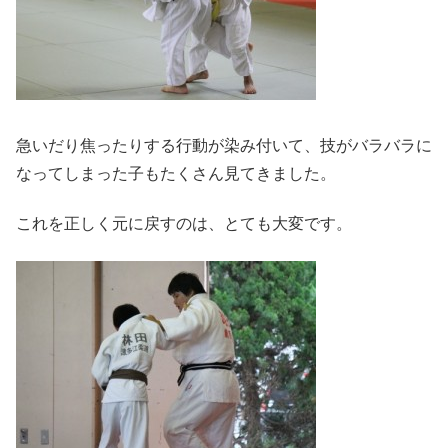
急いだり焦ったりする行動が染み付いて、技がバラバラに
なってしまった子もたくさん見てきました。
これを正しく元に戻すのは、とても大変です。