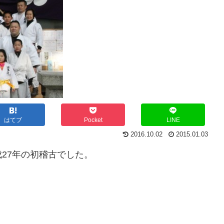
はてブ
Pocket
LINE
2016.10.02
2015.01.03
27年の初稽古でした。