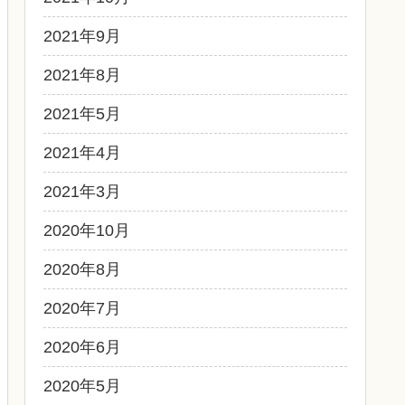
2021年9月
2021年8月
2021年5月
2021年4月
2021年3月
2020年10月
2020年8月
2020年7月
2020年6月
2020年5月