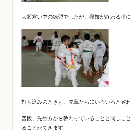
大変寒い中の練習でしたが、寝技が終わる頃
打ち込みのときも、先輩たちにいろいろと教
普段、先生方から教わっていることと同じこ
ることができます。