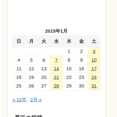
2015年1月
日
月
火
水
木
金
土
1
2
3
4
5
6
7
8
9
10
11
12
13
14
15
16
17
18
19
20
21
22
23
24
25
26
27
28
29
30
31
« 12月
2月 »