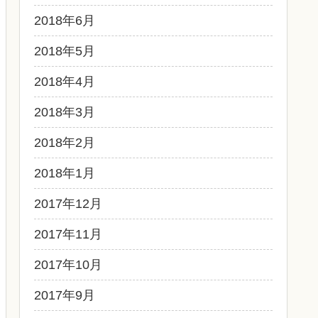
2018年6月
2018年5月
2018年4月
2018年3月
2018年2月
2018年1月
2017年12月
2017年11月
2017年10月
2017年9月