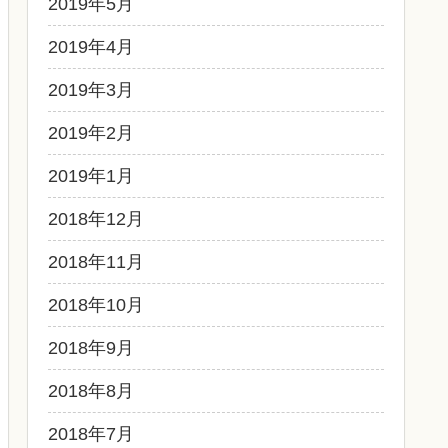
2019年5月
2019年4月
2019年3月
2019年2月
2019年1月
2018年12月
2018年11月
2018年10月
2018年9月
2018年8月
2018年7月