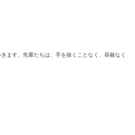
いきます。先輩たちは、手を抜くことなく、容赦なく