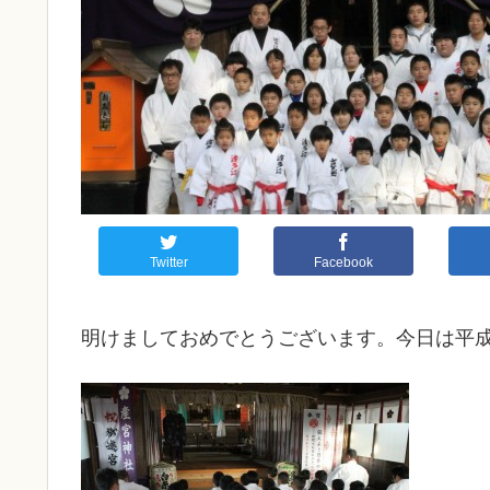
Twitter
Facebook
明けましておめでとうございます。今日は平成