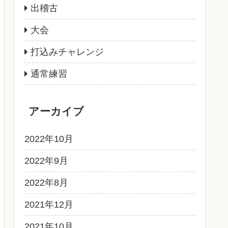
出稽古
大会
打込みチャレンジ
通常練習
アーカイブ
2022年10月
2022年9月
2022年8月
2021年12月
2021年10月