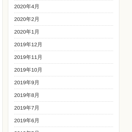
2020年4月
2020年2月
2020年1月
2019年12月
2019年11月
2019年10月
2019年9月
2019年8月
2019年7月
2019年6月