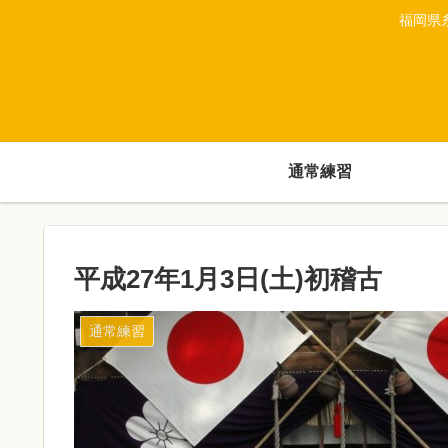
福岡県
通常練習
平成27年1月3日(土)初稽古
通常練習