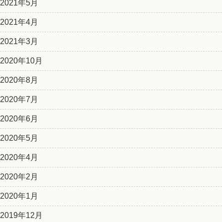
2021年5月
2021年4月
2021年3月
2020年10月
2020年8月
2020年7月
2020年6月
2020年5月
2020年4月
2020年2月
2020年1月
2019年12月