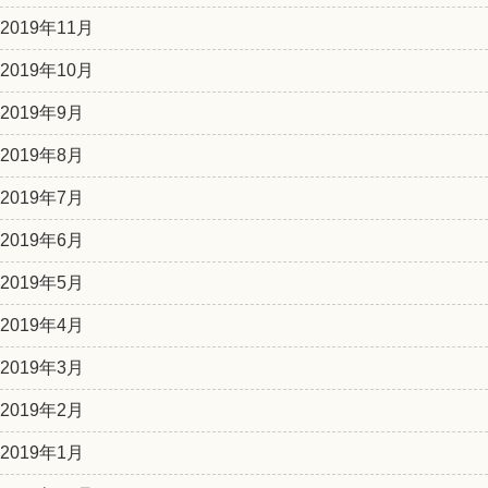
2019年11月
2019年10月
2019年9月
2019年8月
2019年7月
2019年6月
2019年5月
2019年4月
2019年3月
2019年2月
2019年1月