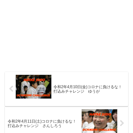
令和2年4月10日(金)コロナに負けるな！
打込みチャレンジ ゆうが
令和2年4月11日(土)コロナに負けるな！
打込みチャレンジ さんしろう