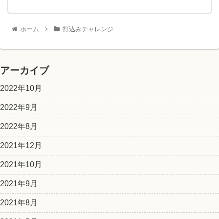
ホーム
打込みチャレンジ
アーカイブ
2022年10月
2022年9月
2022年8月
2021年12月
2021年10月
2021年9月
2021年8月