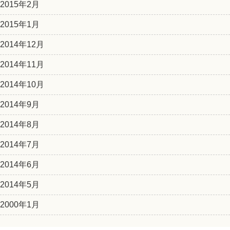
2015年2月
2015年1月
2014年12月
2014年11月
2014年10月
2014年9月
2014年8月
2014年7月
2014年6月
2014年5月
2000年1月