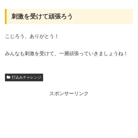
刺激を受けて頑張ろう
こじろう、ありがとう！
みんなも刺激を受けて、一層頑張っていきましょうね！
打込みチャレンジ
スポンサーリンク