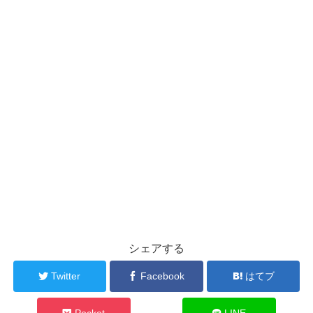
シェアする
Twitter
Facebook
はてブ
Pocket
LINE