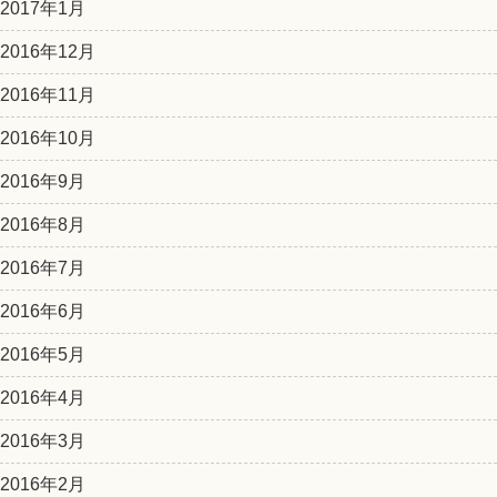
2017年1月
2016年12月
2016年11月
2016年10月
2016年9月
2016年8月
2016年7月
2016年6月
2016年5月
2016年4月
2016年3月
2016年2月