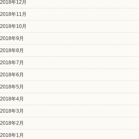
2018年12月
2018年11月
2018年10月
2018年9月
2018年8月
2018年7月
2018年6月
2018年5月
2018年4月
2018年3月
2018年2月
2018年1月