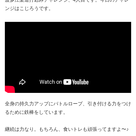
ンジはこじろうです。
全身の持久力アップにバトルロープ、引き付ける力をつけ
るために鉄棒をしています。
継続は力なり。もちろん、食いトレも頑張ってますよ〜♪