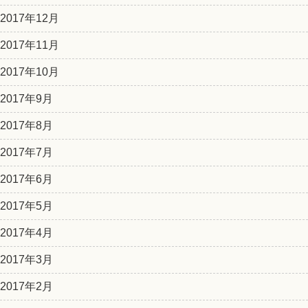
2017年12月
2017年11月
2017年10月
2017年9月
2017年8月
2017年7月
2017年6月
2017年5月
2017年4月
2017年3月
2017年2月