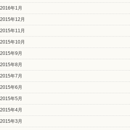
2016年1月
2015年12月
2015年11月
2015年10月
2015年9月
2015年8月
2015年7月
2015年6月
2015年5月
2015年4月
2015年3月