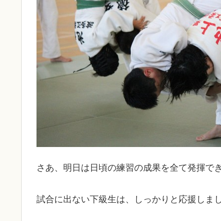
さあ、明日は日頃の練習の成果を全て発揮で
試合に出ない下級生は、しっかりと応援しま