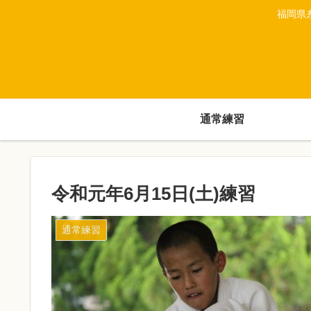
福岡県
通常練習
令和元年6月15日(土)練習
通常練習