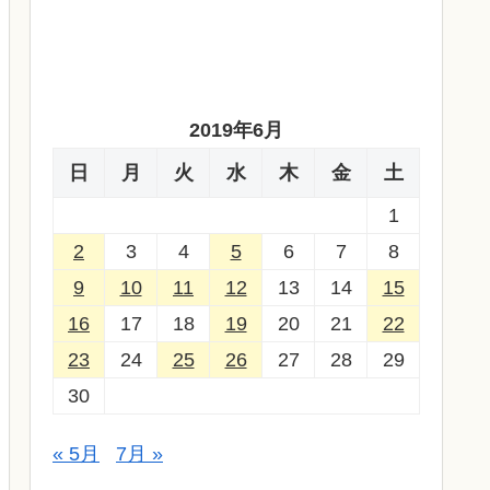
2019年6月
日
月
火
水
木
金
土
1
2
3
4
5
6
7
8
9
10
11
12
13
14
15
16
17
18
19
20
21
22
23
24
25
26
27
28
29
30
« 5月
7月 »