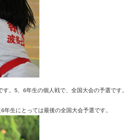
会です。5、6年生の個人戦で、全国大会の予選です。
6年生にとっては最後の全国大会予選です。