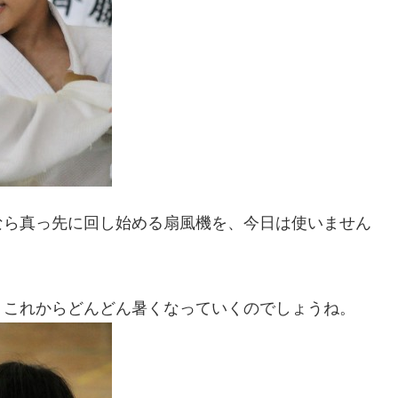
なら真っ先に回し始める扇風機を、今日は使いません
、これからどんどん暑くなっていくのでしょうね。