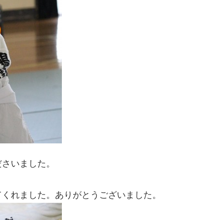
ださいました。
てくれました。ありがとうございました。