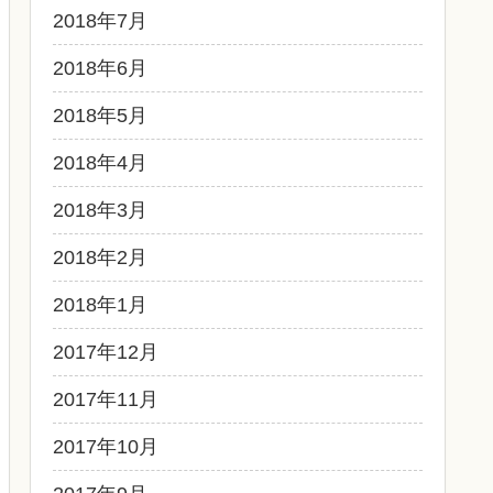
2018年7月
2018年6月
2018年5月
2018年4月
2018年3月
2018年2月
2018年1月
2017年12月
2017年11月
2017年10月