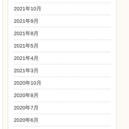
2021年10月
2021年9月
2021年8月
2021年5月
2021年4月
2021年3月
2020年10月
2020年8月
2020年7月
2020年6月