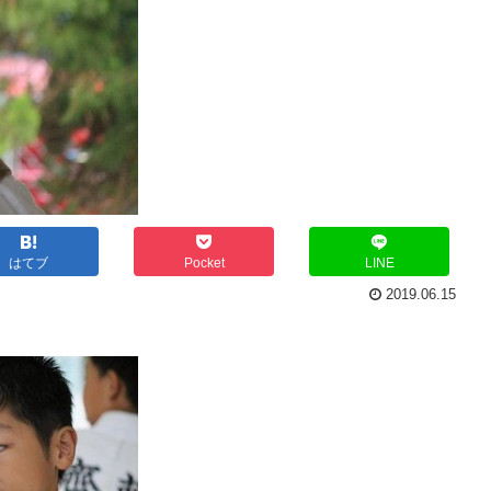
はてブ
Pocket
LINE
2019.06.15