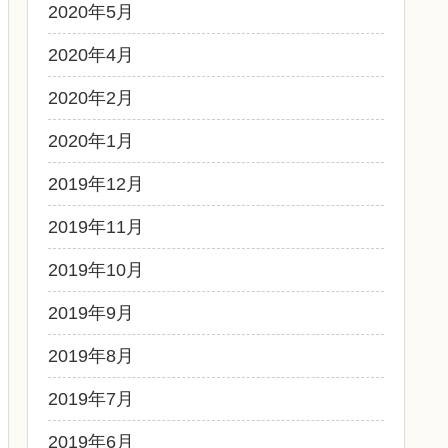
2020年5月
2020年4月
2020年2月
2020年1月
2019年12月
2019年11月
2019年10月
2019年9月
2019年8月
2019年7月
2019年6月