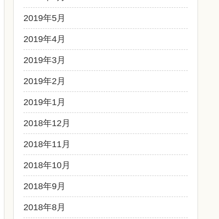
2019年5月
2019年4月
2019年3月
2019年2月
2019年1月
2018年12月
2018年11月
2018年10月
2018年9月
2018年8月