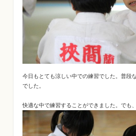
今日もとても涼しい中での練習でした。普段
でした。
快適な中で練習することができました。でも