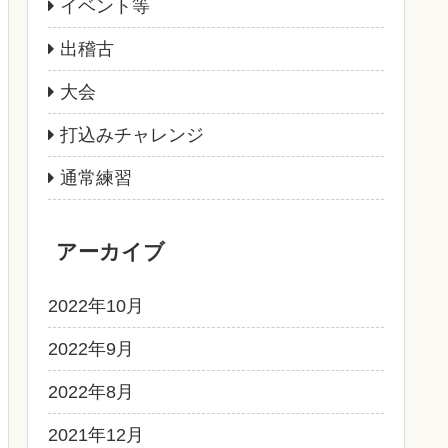
イベント等
出稽古
大会
打込みチャレンジ
通常練習
アーカイブ
2022年10月
2022年9月
2022年8月
2021年12月