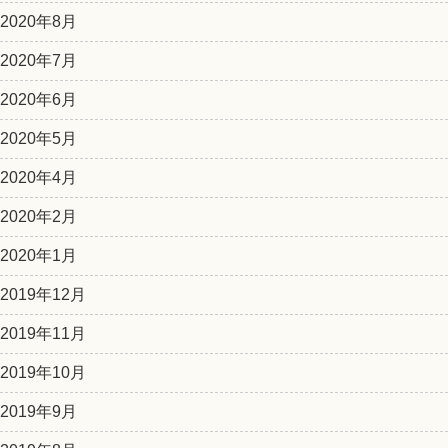
2020年8月
2020年7月
2020年6月
2020年5月
2020年4月
2020年2月
2020年1月
2019年12月
2019年11月
2019年10月
2019年9月