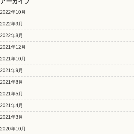
アーカイブ
2022年10月
2022年9月
2022年8月
2021年12月
2021年10月
2021年9月
2021年8月
2021年5月
2021年4月
2021年3月
2020年10月