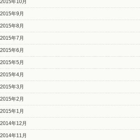
2015年10月
2015年9月
2015年8月
2015年7月
2015年6月
2015年5月
2015年4月
2015年3月
2015年2月
2015年1月
2014年12月
2014年11月