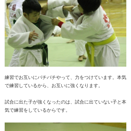
練習でお互いにバチバチやって、力をつけています。本気
で練習しているから、お互いに強くなります。
試合に出た子が強くなったのは、試合に出ていない子と本
気で練習をしているからです。