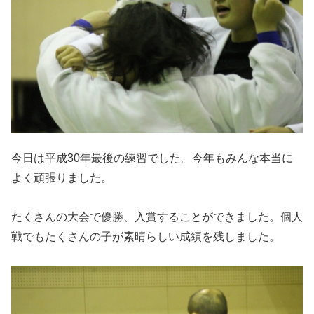
今日は平成30年最後の練習でした。今年もみんな本当に
よく頑張りました。
たくさんの大会で優勝、入賞することができました。個人
戦でもたくさんの子が素晴らしい成績を残しました。