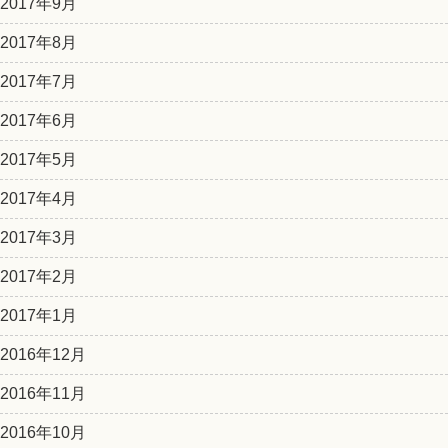
2017年9月
2017年8月
2017年7月
2017年6月
2017年5月
2017年4月
2017年3月
2017年2月
2017年1月
2016年12月
2016年11月
2016年10月