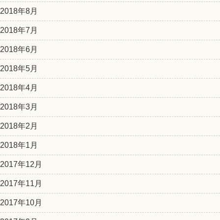
2018年8月
2018年7月
2018年6月
2018年5月
2018年4月
2018年3月
2018年2月
2018年1月
2017年12月
2017年11月
2017年10月