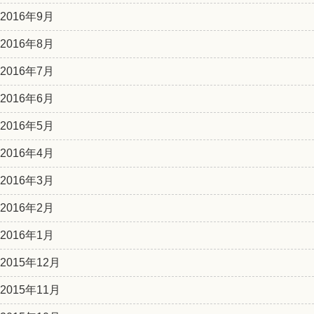
2016年9月
2016年8月
2016年7月
2016年6月
2016年5月
2016年4月
2016年3月
2016年2月
2016年1月
2015年12月
2015年11月