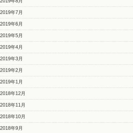
2019年8月
2019年7月
2019年6月
2019年5月
2019年4月
2019年3月
2019年2月
2019年1月
2018年12月
2018年11月
2018年10月
2018年9月