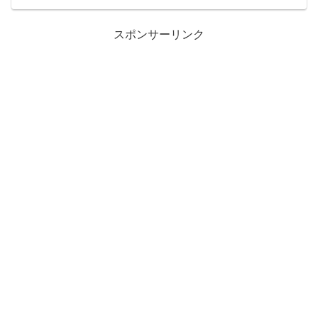
スポンサーリンク