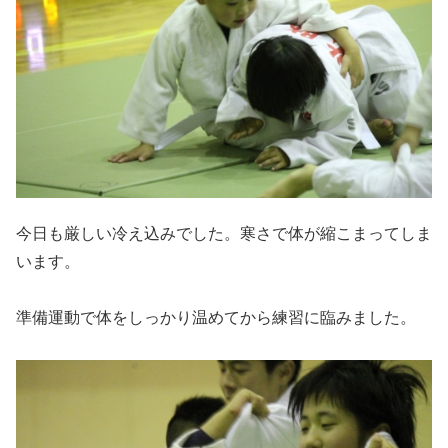
今日も厳しい冷え込みでした。寒さで体が縮こまってしま
います。
準備運動で体をしっかり温めてから練習に臨みました。