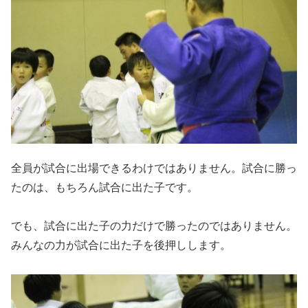
全員が試合に出場できるわけではありません。試合に勝っ
たのは、もちろん試合に出た子です。
でも、試合に出た子の力だけで勝ったのではありません。
みんなの力が試合に出た子を後押しします。