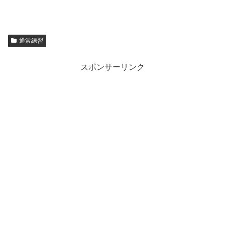
通常練習
スポンサーリンク