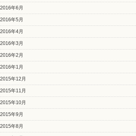
2016年6月
2016年5月
2016年4月
2016年3月
2016年2月
2016年1月
2015年12月
2015年11月
2015年10月
2015年9月
2015年8月