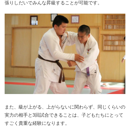
張りしだいでみんな昇級することが可能です。
また、級が上がる、上がらないに関わらず、同じくらいの
実力の相手と3回試合できることは、子どもたちにとって
すごく貴重な経験になります。