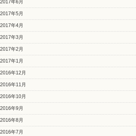
2017年6月
2017年5月
2017年4月
2017年3月
2017年2月
2017年1月
2016年12月
2016年11月
2016年10月
2016年9月
2016年8月
2016年7月