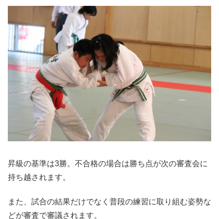
昇級の基準は3勝。不合格の場合は勝ち点が次の審査会に
持ち越されます。
また、試合の結果だけでなく普段の練習に取り組む姿勢な
どが審査で審議されます。