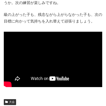
うか。次の練習が楽しみですね。
級の上がった子も、残念ながら上がらなかった子も、次の
目標に向かって気持ちを入れ替えて頑張りましょう。
大会