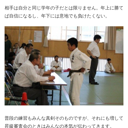
相手は自分と同じ学年の子だとは限りません。年上に勝て
ば自信になるし、年下には意地でも負けたくない。
普段の練習もみんな真剣そのものですが、それにも増して
昇級審査会のときはみんなの本気が伝わってきます。