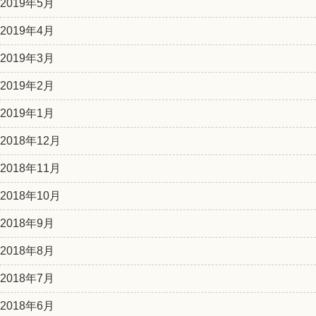
2019年5月
2019年4月
2019年3月
2019年2月
2019年1月
2018年12月
2018年11月
2018年10月
2018年9月
2018年8月
2018年7月
2018年6月