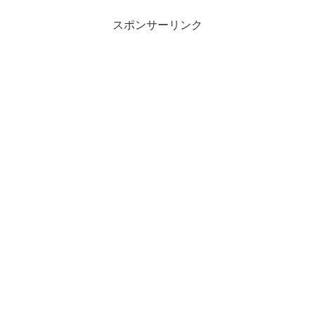
スポンサーリンク