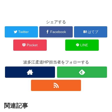
シェアする
Twitter
Facebook
はてブ
Pocket
LINE
波多江柔道HP担当者をフォローする
関連記事