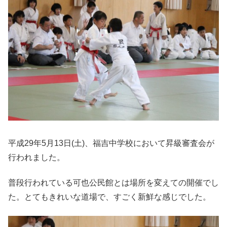
平成29年5月13日(土)、福吉中学校において昇級審査会が
行われました。
普段行われている可也公民館とは場所を変えての開催でし
た。とてもきれいな道場で、すごく新鮮な感じでした。