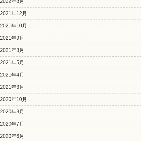
2022年8月
2021年12月
2021年10月
2021年9月
2021年8月
2021年5月
2021年4月
2021年3月
2020年10月
2020年8月
2020年7月
2020年6月