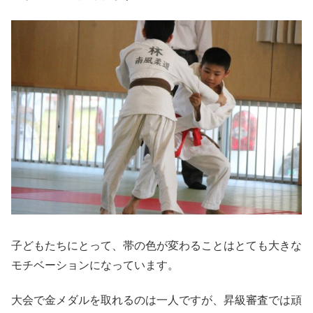
子どもたちにとって、帯の色が変わることはとても大きな
モチベーションになっています。
大会で金メダルを取れるのは一人ですが、昇級審査では頑