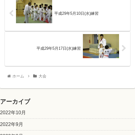
平成29年5月10日(水)練習
平成29年5月17日(水)練習
ホーム
大会
アーカイブ
2022年10月
2022年9月