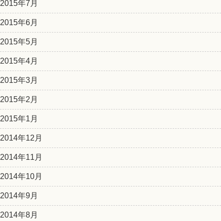
2015年7月
2015年6月
2015年5月
2015年4月
2015年3月
2015年2月
2015年1月
2014年12月
2014年11月
2014年10月
2014年9月
2014年8月