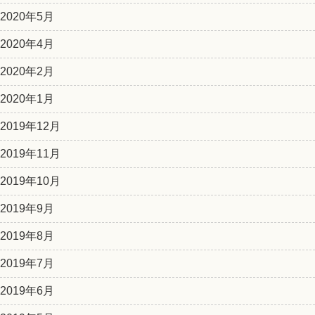
2020年5月
2020年4月
2020年2月
2020年1月
2019年12月
2019年11月
2019年10月
2019年9月
2019年8月
2019年7月
2019年6月