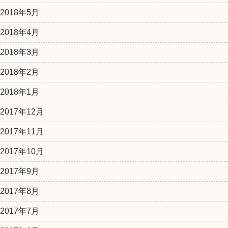
2018年5月
2018年4月
2018年3月
2018年2月
2018年1月
2017年12月
2017年11月
2017年10月
2017年9月
2017年8月
2017年7月