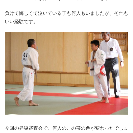
負けて悔しくて泣いている子も何人もいましたが、それも
いい経験です。
今回の昇級審査会で、何人のこの帯の色が変わったでしょ