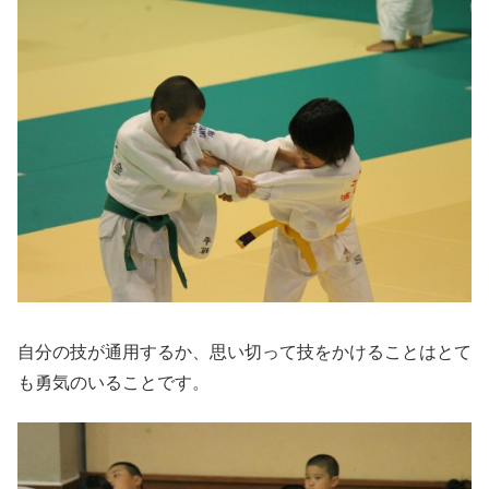
自分の技が通用するか、思い切って技をかけることはとて
も勇気のいることです。