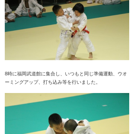
8時に福岡武道館に集合し、いつもと同じ準備運動、ウオ
ーミングアップ、打ち込み等を行いました。