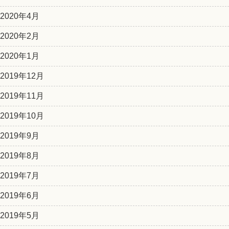
2020年4月
2020年2月
2020年1月
2019年12月
2019年11月
2019年10月
2019年9月
2019年8月
2019年7月
2019年6月
2019年5月