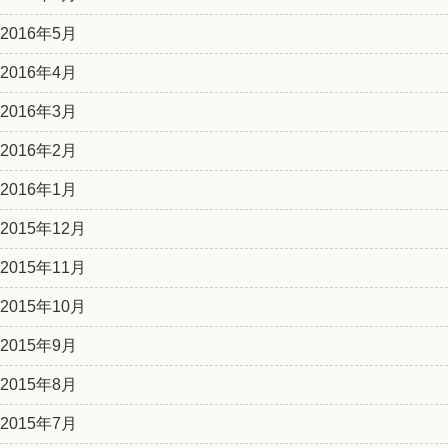
2016年5月
2016年4月
2016年3月
2016年2月
2016年1月
2015年12月
2015年11月
2015年10月
2015年9月
2015年8月
2015年7月