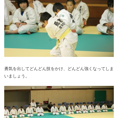
勇気を出してどんどん技をかけ、どんどん強くなってしま
いましょう。