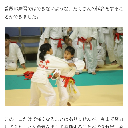
普段の練習ではできないような、たくさんの試合をするこ
とができました。
この一日だけで強くなることはありませんが、今まで努力
してきたことを勇気を出して発揮することができれば、今