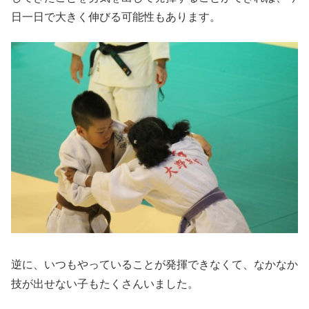
日一日で大きく伸びる可能性もあります。
逆に、いつもやっていることが発揮できなくて、なかなか
技が出せない子もたくさんいました。