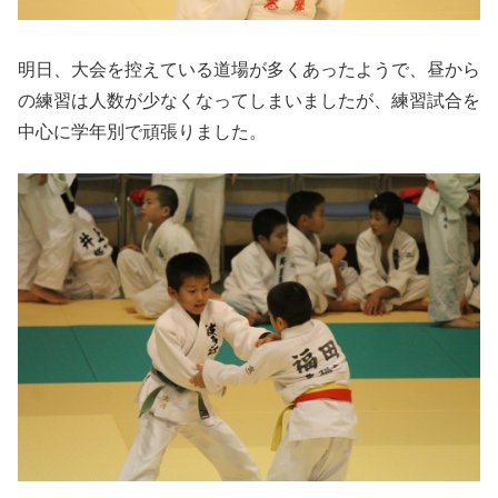
明日、大会を控えている道場が多くあったようで、昼から
の練習は人数が少なくなってしまいましたが、練習試合を
中心に学年別で頑張りました。