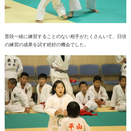
普段一緒に練習することのない相手がたくさんいて、日頃
の練習の成果を試す絶好の機会でした。