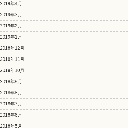
2019年4月
2019年3月
2019年2月
2019年1月
2018年12月
2018年11月
2018年10月
2018年9月
2018年8月
2018年7月
2018年6月
2018年5月