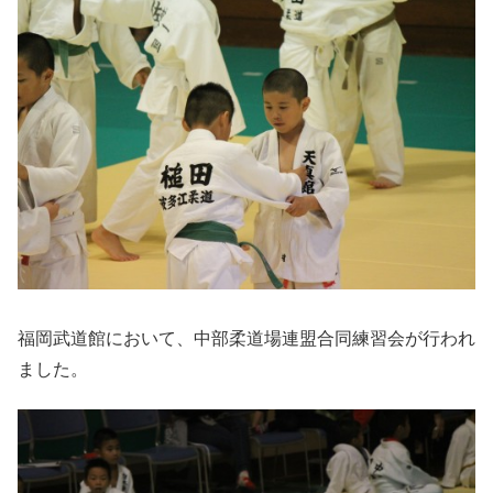
福岡武道館において、中部柔道場連盟合同練習会が行われ
ました。