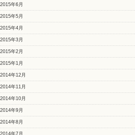
2015年6月
2015年5月
2015年4月
2015年3月
2015年2月
2015年1月
2014年12月
2014年11月
2014年10月
2014年9月
2014年8月
2014年7月