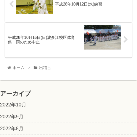
平成28年10月12日(水)練習
平成28年10月16日(日)波多江校区体育
祭 雨のため中止
ホーム
出稽古
アーカイブ
2022年10月
2022年9月
2022年8月