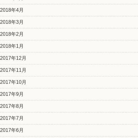
2018年4月
2018年3月
2018年2月
2018年1月
2017年12月
2017年11月
2017年10月
2017年9月
2017年8月
2017年7月
2017年6月