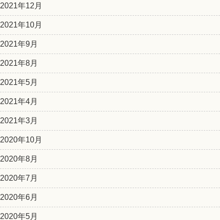
2021年12月
2021年10月
2021年9月
2021年8月
2021年5月
2021年4月
2021年3月
2020年10月
2020年8月
2020年7月
2020年6月
2020年5月