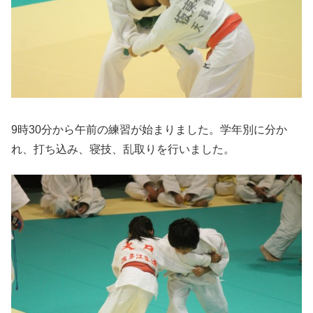
9時30分から午前の練習が始まりました。学年別に分か
れ、打ち込み、寝技、乱取りを行いました。