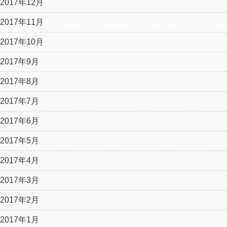
2017年12月
2017年11月
2017年10月
2017年9月
2017年8月
2017年7月
2017年6月
2017年5月
2017年4月
2017年3月
2017年2月
2017年1月