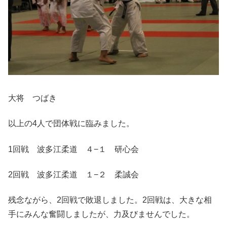
大将 つばき
以上の4人で団体戦に臨みました。
1回戦 波多江柔道 ４−１ 研心会
2回戦 波多江柔道 １−２ 柔誠会
残念ながら、2回戦で敗退しました。2回戦は、大きな相
手にみんな奮闘しましたが、力及びませんでした。