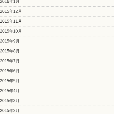
2016年1月
2015年12月
2015年11月
2015年10月
2015年9月
2015年8月
2015年7月
2015年6月
2015年5月
2015年4月
2015年3月
2015年2月