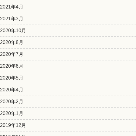
2021年4月
2021年3月
2020年10月
2020年8月
2020年7月
2020年6月
2020年5月
2020年4月
2020年2月
2020年1月
2019年12月