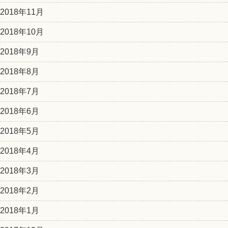
2018年11月
2018年10月
2018年9月
2018年8月
2018年7月
2018年6月
2018年5月
2018年4月
2018年3月
2018年2月
2018年1月