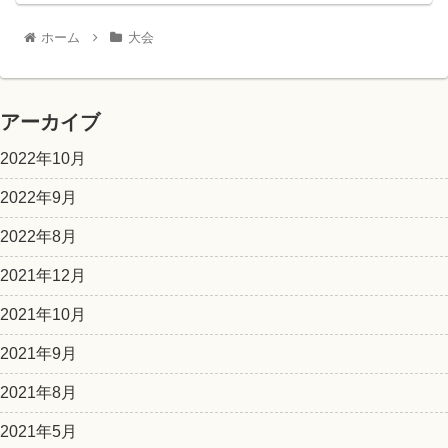
ホーム
大会
アーカイブ
2022年10月
2022年9月
2022年8月
2021年12月
2021年10月
2021年9月
2021年8月
2021年5月