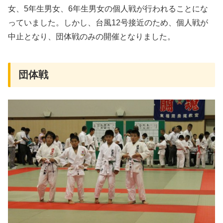
女、5年生男女、6年生男女の個人戦が行われることにな
っていました。しかし、台風12号接近のため、個人戦が
中止となり、団体戦のみの開催となりました。
団体戦