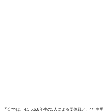
予定では、4,5,5,6,6年生の5人による団体戦と、4年生男