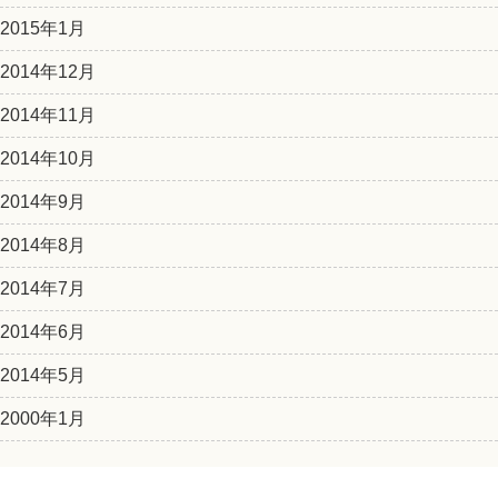
2015年1月
2014年12月
2014年11月
2014年10月
2014年9月
2014年8月
2014年7月
2014年6月
2014年5月
2000年1月