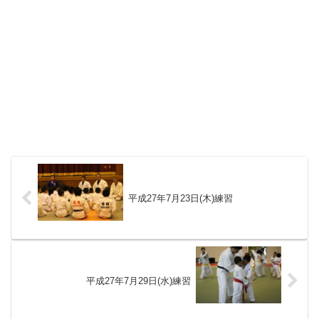
平成27年7月23日(木)練習
平成27年7月29日(水)練習