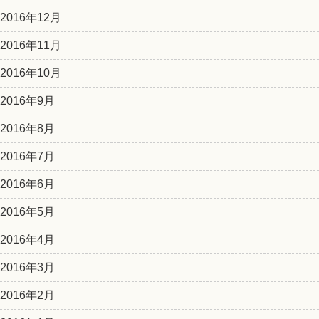
2016年12月
2016年11月
2016年10月
2016年9月
2016年8月
2016年7月
2016年6月
2016年5月
2016年4月
2016年3月
2016年2月