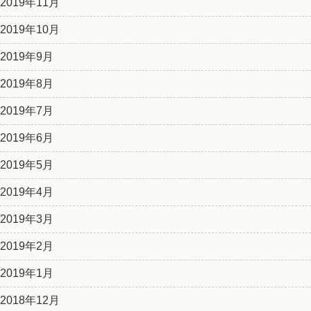
2019年11月
2019年10月
2019年9月
2019年8月
2019年7月
2019年6月
2019年5月
2019年4月
2019年3月
2019年2月
2019年1月
2018年12月