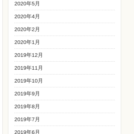
2020年5月
2020年4月
2020年2月
2020年1月
2019年12月
2019年11月
2019年10月
2019年9月
2019年8月
2019年7月
2019年6月