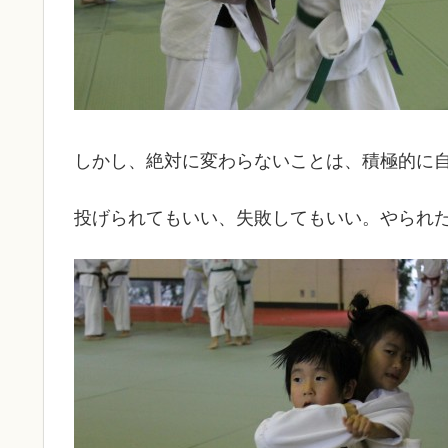
しかし、絶対に変わらないことは、積極的に
投げられてもいい、失敗してもいい。やられ