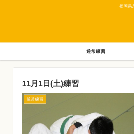
福岡県
通常練習
11月1日(土)練習
通常練習