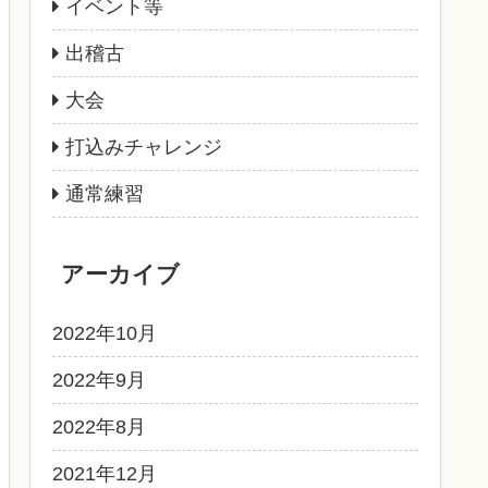
イベント等
出稽古
大会
打込みチャレンジ
通常練習
アーカイブ
2022年10月
2022年9月
2022年8月
2021年12月