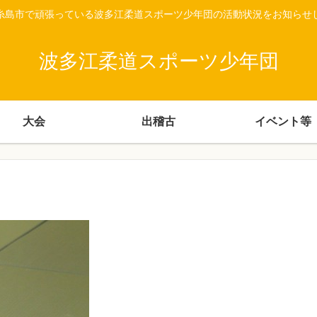
糸島市で頑張っている波多江柔道スポーツ少年団の活動状況をお知らせ
波多江柔道スポーツ少年団
大会
出稽古
イベント等