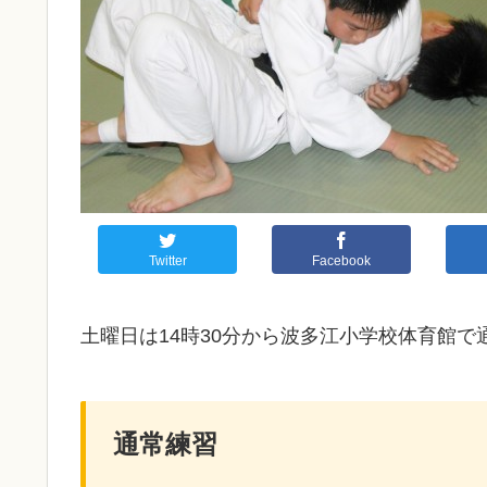
Twitter
Facebook
土曜日は14時30分から波多江小学校体育館で
通常練習