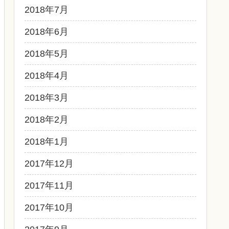
2018年7月
2018年6月
2018年5月
2018年4月
2018年3月
2018年2月
2018年1月
2017年12月
2017年11月
2017年10月