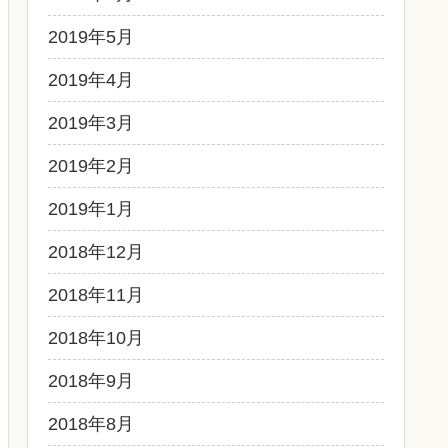
2019年5月
2019年4月
2019年3月
2019年2月
2019年1月
2018年12月
2018年11月
2018年10月
2018年9月
2018年8月