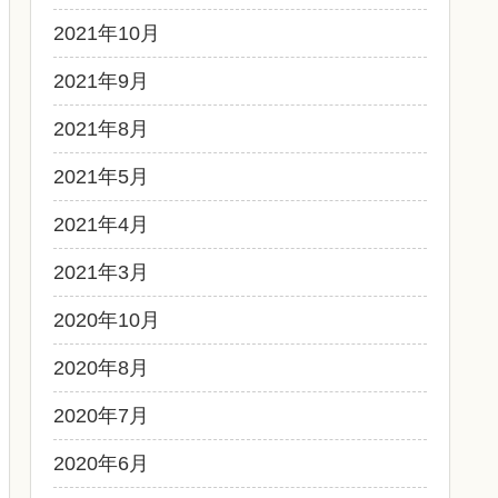
2021年10月
2021年9月
2021年8月
2021年5月
2021年4月
2021年3月
2020年10月
2020年8月
2020年7月
2020年6月