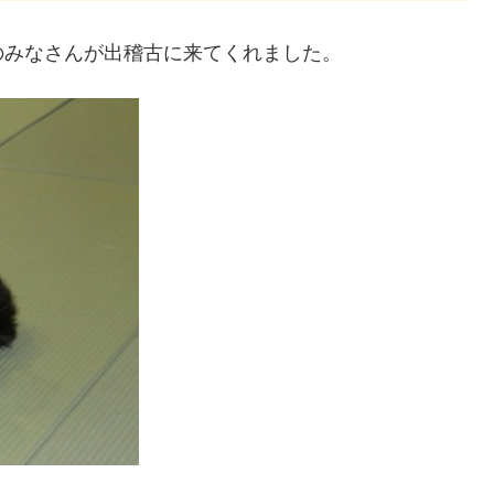
のみなさんが出稽古に来てくれました。