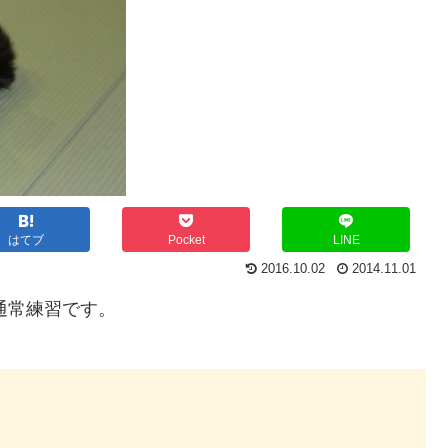
はてブ
Pocket
LINE
2016.10.02
2014.11.01
通常練習です。