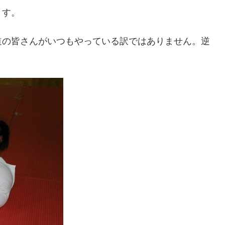
ます。
道の皆さんがいつもやっている訳ではありません。逆