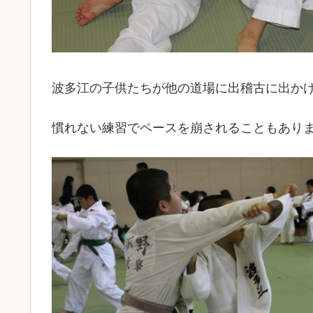
波多江の子供たちが他の道場に出稽古に出か
慣れない練習でペースを崩されることもあり