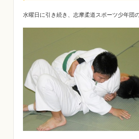
水曜日に引き続き、志摩柔道スポーツ少年団