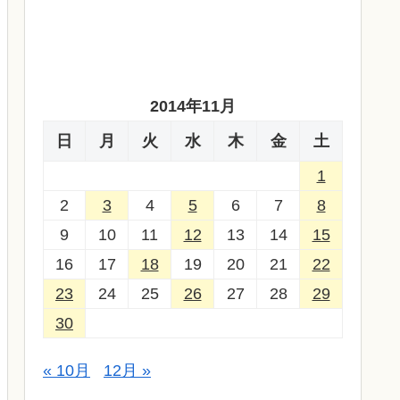
2014年11月
日
月
火
水
木
金
土
1
2
3
4
5
6
7
8
9
10
11
12
13
14
15
16
17
18
19
20
21
22
23
24
25
26
27
28
29
30
« 10月
12月 »