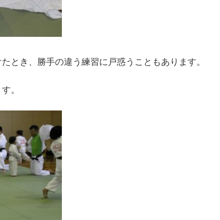
けたとき、勝手の違う練習に戸惑うこともあります。
ます。