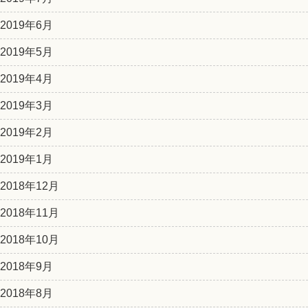
2019年6月
2019年5月
2019年4月
2019年3月
2019年2月
2019年1月
2018年12月
2018年11月
2018年10月
2018年9月
2018年8月