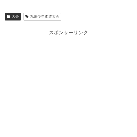
大会
九州少年柔道大会
スポンサーリンク