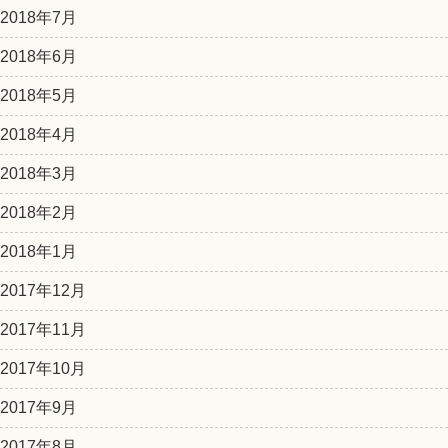
2018年7月
2018年6月
2018年5月
2018年4月
2018年3月
2018年2月
2018年1月
2017年12月
2017年11月
2017年10月
2017年9月
2017年8月