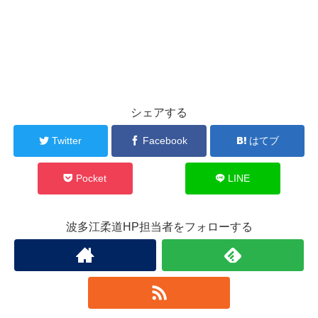
シェアする
Twitter
Facebook
はてブ
Pocket
LINE
波多江柔道HP担当者をフォローする