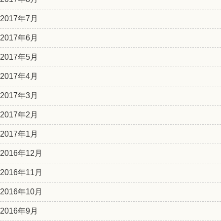
2017年7月
2017年6月
2017年5月
2017年4月
2017年3月
2017年2月
2017年1月
2016年12月
2016年11月
2016年10月
2016年9月