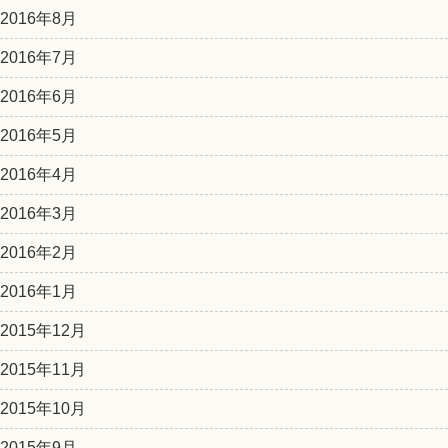
2016年8月
2016年7月
2016年6月
2016年5月
2016年4月
2016年3月
2016年2月
2016年1月
2015年12月
2015年11月
2015年10月
2015年9月