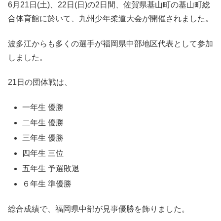
6月21日(土)、22日(日)の2日間、佐賀県基山町の基山町総
合体育館に於いて、九州少年柔道大会が開催されました。
波多江からも多くの選手が福岡県中部地区代表として参加
しました。
21日の団体戦は、
一年生 優勝
二年生 優勝
三年生 優勝
四年生 三位
五年生 予選敗退
６年生 準優勝
総合成績で、福岡県中部が見事優勝を飾りました。