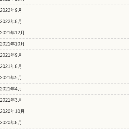
2022年9月
2022年8月
2021年12月
2021年10月
2021年9月
2021年8月
2021年5月
2021年4月
2021年3月
2020年10月
2020年8月