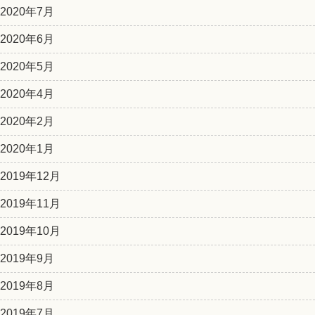
2020年7月
2020年6月
2020年5月
2020年4月
2020年2月
2020年1月
2019年12月
2019年11月
2019年10月
2019年9月
2019年8月
2019年7月