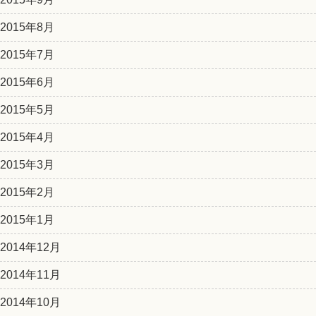
2015年8月
2015年7月
2015年6月
2015年5月
2015年4月
2015年3月
2015年2月
2015年1月
2014年12月
2014年11月
2014年10月